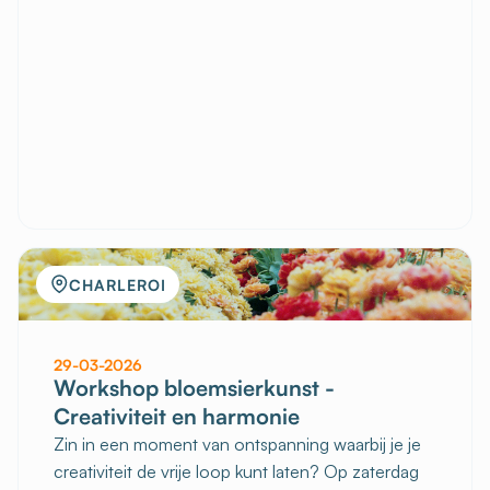
CHARLEROI
29-03-2026
Workshop bloemsierkunst -
Creativiteit en harmonie
Zin in een moment van ontspanning waarbij je je
creativiteit de vrije loop kunt laten? Op zaterdag