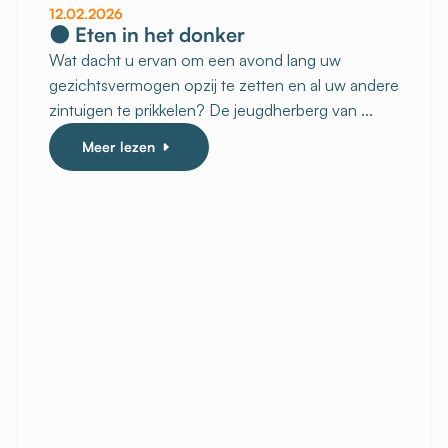
12.02.2026
🌑 Eten in het donker
Wat dacht u ervan om een avond lang uw
gezichtsvermogen opzij te zetten en al uw andere
zintuigen te prikkelen? De jeugdherberg van ...
Meer lezen