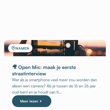
NAMEN
🎥 Open Mic: maak je eerste
straatinterview
Wat als je smartphone veel meer zou worden dan
alleen een camera? Als je tussen de 16 en 26 jaar
oud bent en je houdt van fi...
Meer lezen