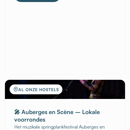
AL ONZE HOSTELS
🎤 Auberges en Scène – Lokale
voorrondes
Het muzikale springplankfestival Auberges en