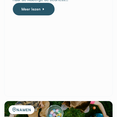
Meer lezen
NAMEN