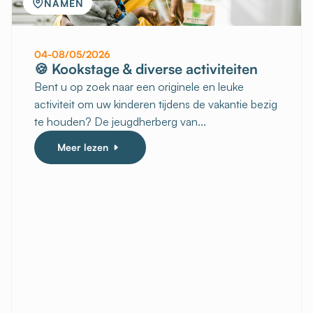
NAMEN
04-08/05/2026
🍪 Kookstage & diverse activiteiten
Bent u op zoek naar een originele en leuke
activiteit om uw kinderen tijdens de vakantie bezig
te houden? De jeugdherberg van...
Meer lezen