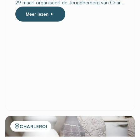
29 maart organiseert de Jeugdherberg van Char...
Meer lezen
CHARLEROI