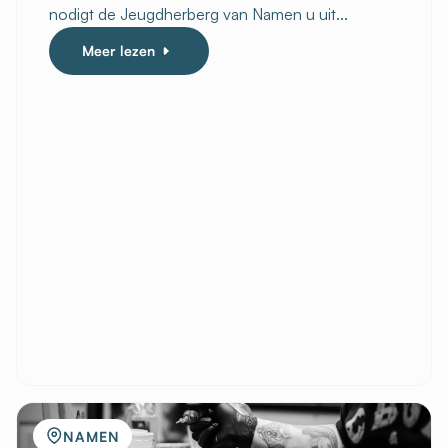
nodigt de Jeugdherberg van Namen u uit...
Meer lezen
NAMEN