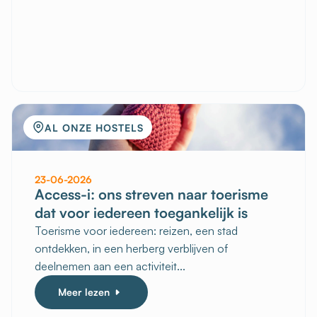
AL ONZE HOSTELS
23-06-2026
Access-i: ons streven naar toerisme
dat voor iedereen toegankelijk is
Toerisme voor iedereen: reizen, een stad
ontdekken, in een herberg verblijven of
deelnemen aan een activiteit...
Meer lezen