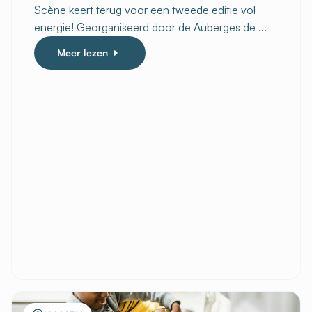
Scène keert terug voor een tweede editie vol
energie! Georganiseerd door de Auberges de ...
Meer lezen