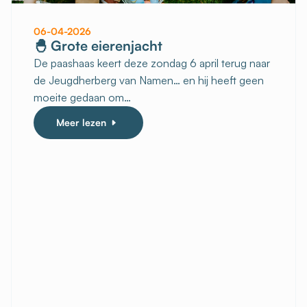
06-04-2026
🐣 Grote eierenjacht
De paashaas keert deze zondag 6 april terug naar
de Jeugdherberg van Namen… en hij heeft geen
moeite gedaan om…
Meer lezen