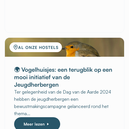
AL ONZE HOSTELS
🌍 Vogelhuisjes: een terugblik op een
mooi initiatief van de
Jeugdherbergen
Ter gelegenheid van de Dag van de Aarde 2024
hebben de jeugdherbergen een
bewustmakingscampagne gelanceerd rond het
thema...
Meer lezen