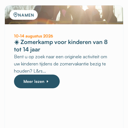
NAMEN
10-14 augustus 2026
☀️ Zomerkamp voor kinderen van 8
tot 14 jaar
Bent u op zoek naar een originele activiteit om
uw kinderen tijdens de zomervakantie bezig te
houden? L&rs...
Meer lezen