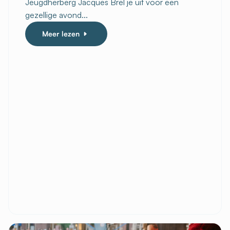
Jeugdherberg Jacques Brel je uit voor een
gezellige avond...
Meer lezen