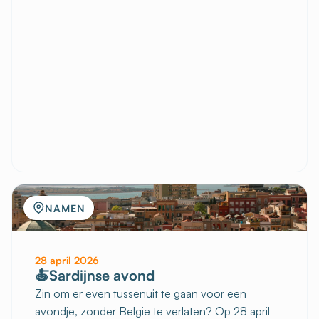
NAMEN
28 april 2026
🍝Sardijnse avond
Zin om er even tussenuit te gaan voor een
avondje, zonder België te verlaten? Op 28 april