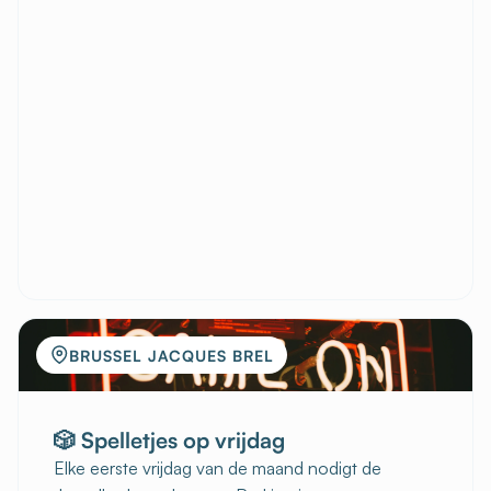
BRUSSEL JACQUES BREL
🎲 Spelletjes op vrijdag
Elke eerste vrijdag van de maand nodigt de