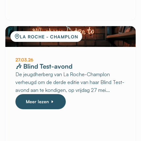
LA ROCHE - CHAMPLON
27.03.26
🎶 Blind Test-avond
De jeugdherberg van La Roche-Champlon
verheugd om de derde editie van haar Blind Test-
avond aan te kondigen, op vrijdag 27 mei...
Meer lezen