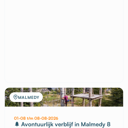
MALMEDY
01-08 t/m 08-08-2026
🌲 Avontuurlijk verblijf in Malmedy 8