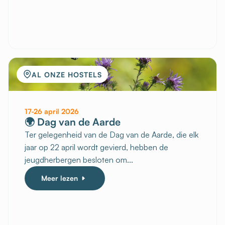
AL ONZE HOSTELS
17-26 april 2026
🌍 Dag van de Aarde
Ter gelegenheid van de Dag van de Aarde, die elk
jaar op 22 april wordt gevierd, hebben de
jeugdherbergen besloten om...
Meer lezen