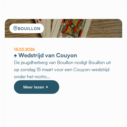
BOUILLON
15.03.2026
♠️ Wedstrijd van Couyon
De jeugdherberg van Bouillon nodigt Bouillon uit
op zondag 15 maart voor een Couyon-wedstrijd
onder het motto...
Meer lezen