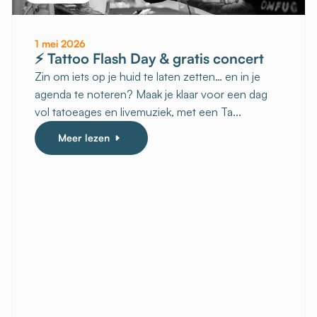
1 mei 2026
⚡ Tattoo Flash Day & gratis concert
Zin om iets op je huid te laten zetten… en in je
agenda te noteren? Maak je klaar voor een dag
vol tatoeages en livemuziek, met een Ta...
Meer lezen