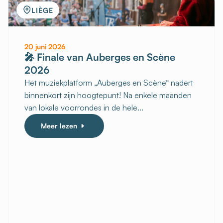
LIÈGE
20 juni 2026
🎤 Finale van Auberges en Scène
2026
Het muziekplatform „Auberges en Scène“ nadert
binnenkort zijn hoogtepunt! Na enkele maanden
van lokale voorrondes in de hele...
Meer lezen