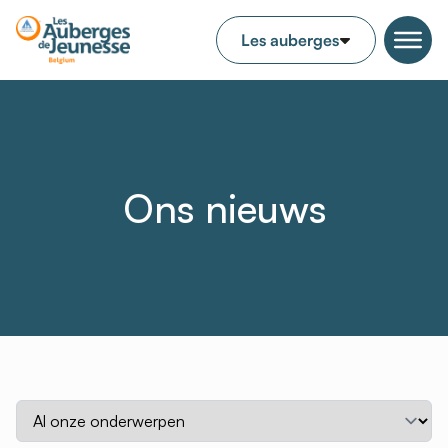
Ons nieuws