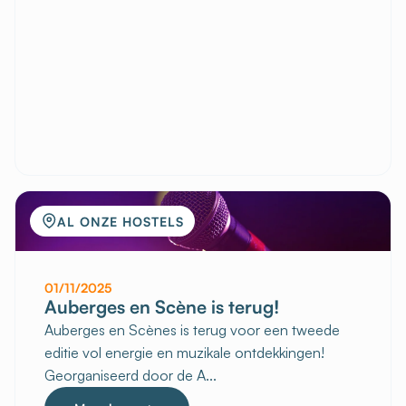
AL ONZE HOSTELS
01/11/2025
Auberges en Scène is terug!
Auberges en Scènes is terug voor een tweede
editie vol energie en muzikale ontdekkingen!
Georganiseerd door de A...