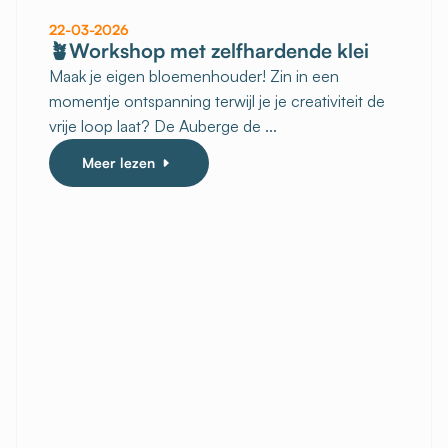
22-03-2026
🪴Workshop met zelfhardende klei
Maak je eigen bloemenhouder! Zin in een
momentje ontspanning terwijl je je creativiteit de
vrije loop laat? De Auberge de ...
Meer lezen