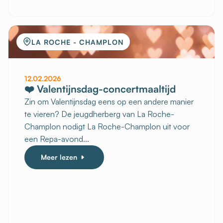
LA ROCHE - CHAMPLON
12.02.2026
❤️ Valentijnsdag-concertmaaltijd
Zin om Valentijnsdag eens op een andere manier
te vieren? De jeugdherberg van La Roche-
Champlon nodigt La Roche-Champlon uit voor
een Repa-avond...
Meer lezen