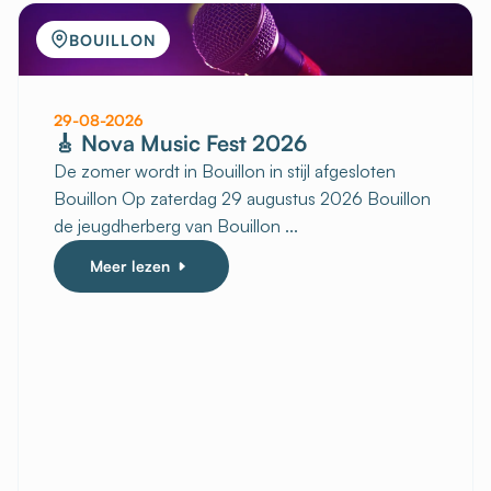
BOUILLON
29-08-2026
🎸 Nova Music Fest 2026
De zomer wordt in Bouillon in stijl afgesloten
Bouillon Op zaterdag 29 augustus 2026 Bouillon
de jeugdherberg van Bouillon ...
Meer lezen