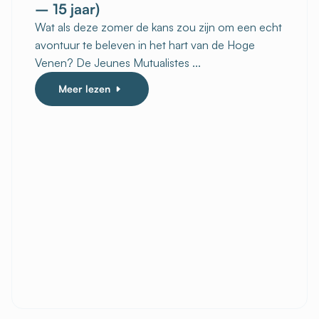
– 15 jaar)
Wat als deze zomer de kans zou zijn om een echt
avontuur te beleven in het hart van de Hoge
Venen? De Jeunes Mutualistes ...
Meer lezen