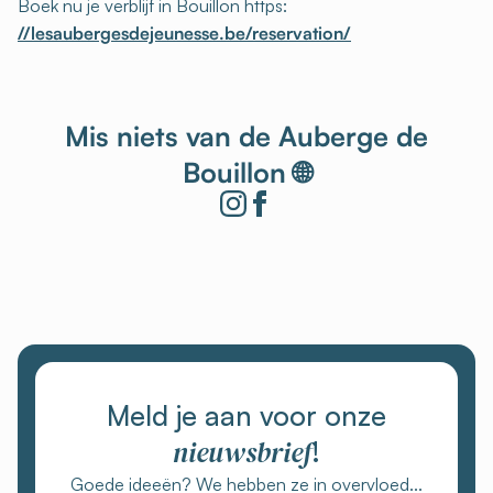
Boek nu je verblijf in Bouillon https:
//lesaubergesdejeunesse.be/reservation/
Mis niets van de Auberge de
Bouillon 🌐
Meld je aan voor onze
nieuwsbrief
!
Goede ideeën? We hebben ze in overvloed...