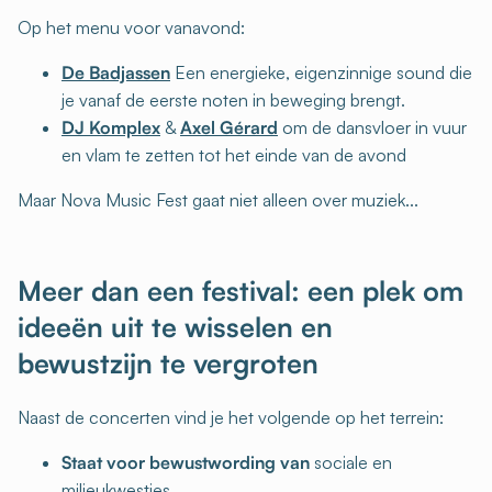
Op het menu voor vanavond:
De Badjassen
Een energieke, eigenzinnige sound die
je vanaf de eerste noten in beweging brengt.
DJ Komplex
&
Axel Gérard
om de dansvloer in vuur
en vlam te zetten tot het einde van de avond
Maar Nova Music Fest gaat niet alleen over muziek...
Meer dan een festival: een plek om
ideeën uit te wisselen en
bewustzijn te vergroten
Naast de concerten vind je het volgende op het terrein:
Staat voor bewustwording van
sociale en
milieukwesties