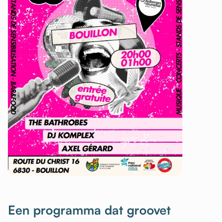
Een programma dat groovet