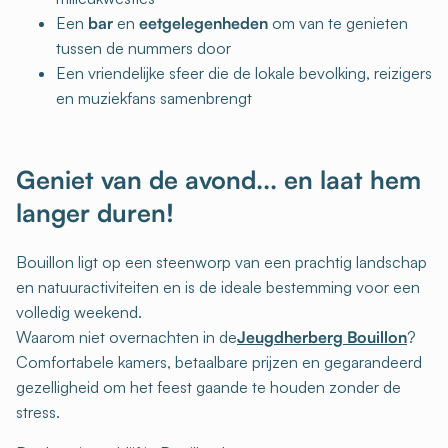
Een
bar
en
eetgelegenheden
om van te genieten
tussen de nummers door
Een vriendelijke sfeer die de lokale bevolking, reizigers
en muziekfans samenbrengt
Geniet van de avond... en laat hem
langer duren!
Bouillon ligt op een steenworp van een prachtig landschap
en natuuractiviteiten en is de ideale bestemming voor een
volledig weekend.
Waarom niet overnachten in de
Jeugdherberg Bouillon
?
Comfortabele kamers, betaalbare prijzen en gegarandeerd
gezelligheid om het feest gaande te houden zonder de
stress.