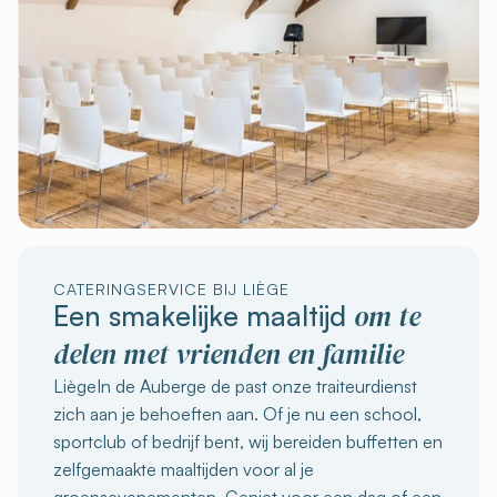
CATERINGSERVICE BIJ LIÈGE
om te
Een smakelijke maaltijd
delen met vrienden en familie
LiègeIn de Auberge de past onze traiteurdienst
zich aan je behoeften aan. Of je nu een school,
sportclub of bedrijf bent, wij bereiden buffetten en
zelfgemaakte maaltijden voor al je