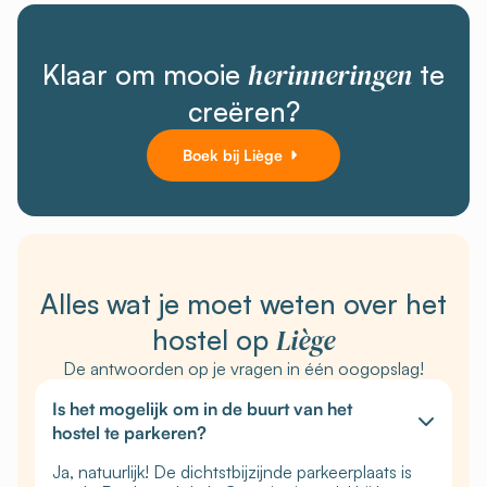
herinneringen
Klaar om mooie
te
creëren?
Boek bij Liège
Alles wat je moet weten over het
Liège
hostel op
De antwoorden op je vragen in één oogopslag!
Is het mogelijk om in de buurt van het
hostel te parkeren?
Ja, natuurlijk! De dichtstbijzijnde parkeerplaats is