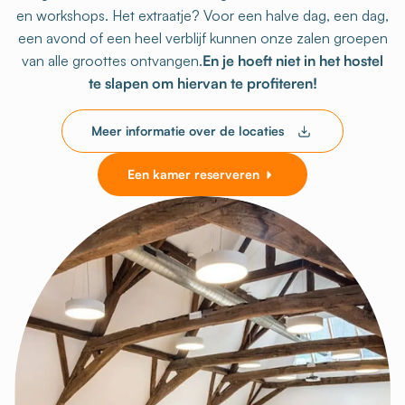
en workshops. Het extraatje? Voor een halve dag, een dag,
een avond of een heel verblijf kunnen onze zalen groepen
van alle groottes ontvangen.
En je hoeft niet in het hostel
te slapen om hiervan te profiteren!
Meer informatie over de locaties
Een kamer reserveren