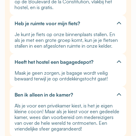
op de Boulevard de la Constitution, vlakbij het
hostel, en is gratis.
Heb je ruimte voor mijn fiets?
Je kunt je fiets op onze binnenplaats stallen. En
als je met een grote groep komt, kun je je fietsen
stallen in een afgesloten ruimte in onze kelder.
Heeft het hostel een bagagedepot?
Maak je geen zorgen, je bagage wordt veilig
bewaard terwijl je op ontdekkingstocht gaat!
Ben ik alleen in de kamer?
Als je voor een privékamer kiest, is het je eigen
kleine cocon! Maar als je kiest voor een gedeelde
kamer, wees dan voorbereid om medereizigers
van over de hele wereld te ontmoeten. Een
vriendelijke sfeer gegarandeerd!