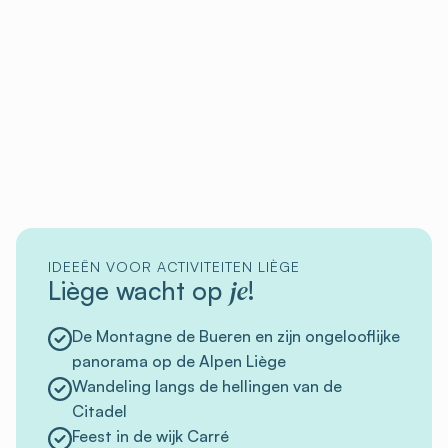
IDEEËN VOOR ACTIVITEITEN LIÈGE
je
Liège wacht op
!
De Montagne de Bueren en zijn ongelooflijke
panorama op de Alpen Liège
Wandeling langs de hellingen van de
Citadel
Feest in de wijk Carré