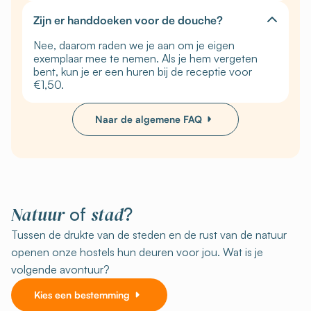
Zijn er handdoeken voor de douche?
Nee, daarom raden we je aan om je eigen
exemplaar mee te nemen. Als je hem vergeten
bent, kun je er een huren bij de receptie voor
€1,50.
Naar de algemene FAQ
Natuur
stad
of
?
Tussen de drukte van de steden en de rust van de natuur
openen onze hostels hun deuren voor jou. Wat is je
volgende avontuur?
Kies een bestemming