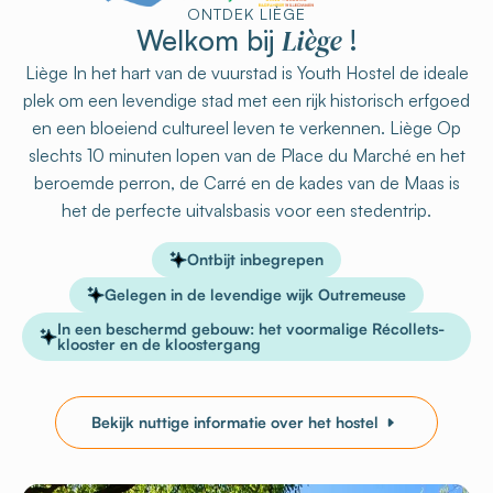
ONTDEK LIÈGE
Liège
Welkom bij
!
Liège In het hart van de vuurstad is Youth Hostel de ideale
plek om een levendige stad met een rijk historisch erfgoed
en een bloeiend cultureel leven te verkennen. Liège Op
slechts 10 minuten lopen van de Place du Marché en het
beroemde perron, de Carré en de kades van de Maas is
het de perfecte uitvalsbasis voor een stedentrip.
Ontbijt inbegrepen
Gelegen in de levendige wijk Outremeuse
In een beschermd gebouw: het voormalige Récollets-
klooster en de kloostergang
Bekijk nuttige informatie over het hostel