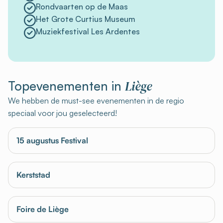
Rondvaarten op de Maas
Het Grote Curtius Museum
Muziekfestival Les Ardentes
Liège
Topevenementen in
We hebben de must-see evenementen in de regio
speciaal voor jou geselecteerd!
15 augustus Festival
Kerststad
Foire de Liège