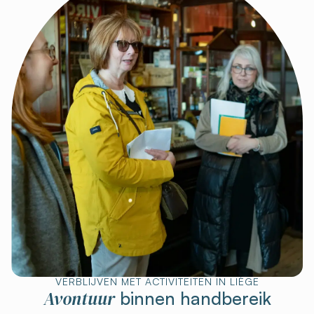
VERBLIJVEN MET ACTIVITEITEN IN LIÈGE
Avontuur
binnen handbereik