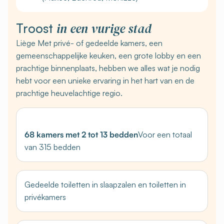
in een vurige stad
Troost
Liège Met privé- of gedeelde kamers, een
gemeenschappelijke keuken, een grote lobby en een
prachtige binnenplaats, hebben we alles wat je nodig
hebt voor een unieke ervaring in het hart van en de
prachtige heuvelachtige regio.
68 kamers met 2 tot 13 bedden
Voor een totaal
van 315 bedden
Gedeelde toiletten in slaapzalen en toiletten in
privékamers