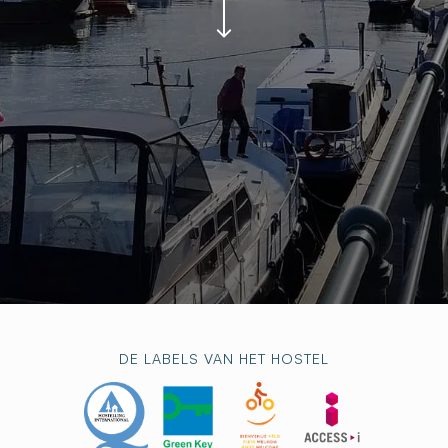
DE LABELS VAN HET HOSTEL