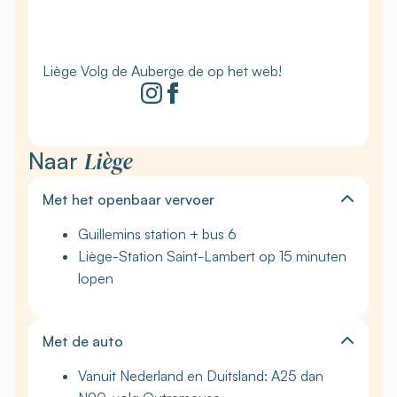
Liège Volg de Auberge de op het web!
Liège
Naar
Met het openbaar vervoer
Guillemins station + bus 6
Liège-Station Saint-Lambert op 15 minuten
lopen
Met de auto
Vanuit Nederland en Duitsland: A25 dan