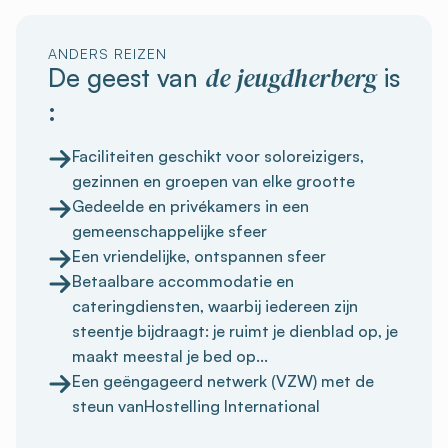
ANDERS REIZEN
de jeugdherberg
De geest van
is
:
Faciliteiten geschikt voor soloreizigers,
gezinnen en groepen van elke grootte
Gedeelde en privékamers in een
gemeenschappelijke sfeer
Een vriendelijke, ontspannen sfeer
Betaalbare accommodatie en
cateringdiensten, waarbij iedereen zijn
steentje bijdraagt: je ruimt je dienblad op, je
maakt meestal je bed op...
Een geëngageerd netwerk (VZW) met de
steun vanHostelling International