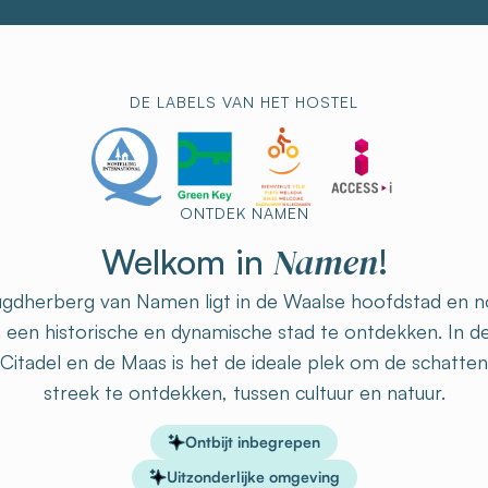
DE LABELS VAN HET HOSTEL
ONTDEK NAMEN
Namen
Welkom in
!
gdherberg van Namen ligt in de Waalse hoofdstad en no
 een historische en dynamische stad te ontdekken. In d
Citadel en de Maas is het de ideale plek om de schatte
streek te ontdekken, tussen cultuur en natuur.
Ontbijt inbegrepen
Uitzonderlijke omgeving