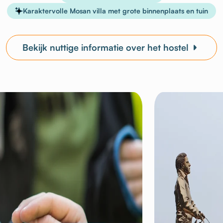
Karaktervolle Mosan villa met grote binnenplaats en tuin
Bekijk nuttige informatie over het hostel