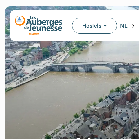
Hostels
NL