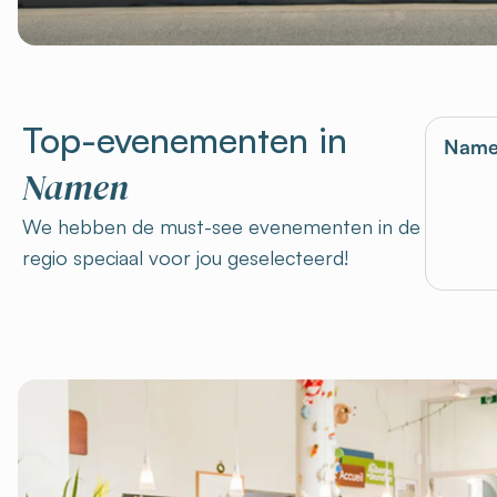
Top-evenementen in
Name
Namen
We hebben de must-see evenementen in de
regio speciaal voor jou geselecteerd!