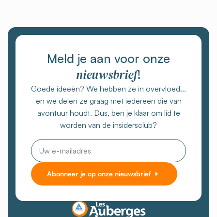
Meld je aan voor onze
nieuwsbrief
!
Goede ideeën? We hebben ze in overvloed...
en we delen ze graag met iedereen die van
avontuur houdt. Dus, ben je klaar om lid te
worden van de insidersclub?
E-
mail
Abonneer je op onze nieuwsbrief