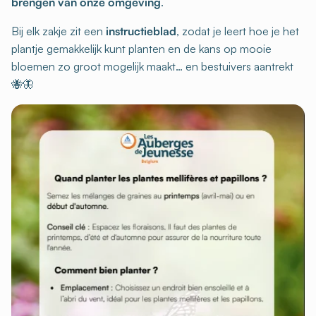
brengen van onze omgeving
.
Bij elk zakje zit een
instructieblad
, zodat je leert hoe je het
plantje gemakkelijk kunt planten en de kans op mooie
bloemen zo groot mogelijk maakt… en bestuivers aantrekt
🐝🦋