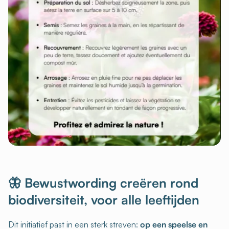
🦋 Bewustwording creëren rond
biodiversiteit, voor alle leeftijden
Dit initiatief past in een sterk streven:
op een speelse en