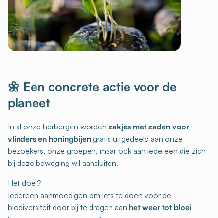
🌼 Een concrete actie voor de
planeet
In al onze herbergen worden
zakjes met zaden voor
vlinders en honingbijen
gratis uitgedeeld aan onze
bezoekers, onze groepen, maar ook aan iedereen die zich
bij deze beweging wil aansluiten.
Het doel?
Iedereen aanmoedigen om iets te doen voor de
biodiversiteit door bij te dragen aan
het weer tot bloei