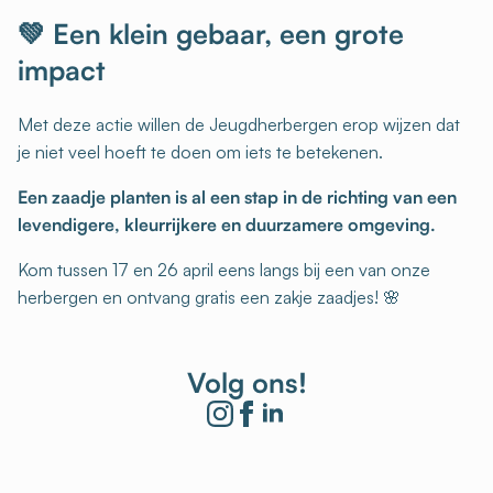
💚 Een klein gebaar, een grote
impact
Met deze actie willen de Jeugdherbergen erop wijzen dat
je niet veel hoeft te doen om iets te betekenen.
Een zaadje planten is al een stap in de richting van een
levendigere, kleurrijkere en duurzamere omgeving.
Kom tussen 17 en 26 april eens langs bij een van onze
herbergen en ontvang gratis een zakje zaadjes! 🌸
Volg ons!