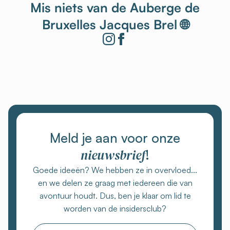
Mis niets van de Auberge de
Bruxelles Jacques Brel 🌐
Meld je aan voor onze
nieuwsbrief
!
Goede ideeën? We hebben ze in overvloed...
en we delen ze graag met iedereen die van
avontuur houdt. Dus, ben je klaar om lid te
worden van de insidersclub?
E-