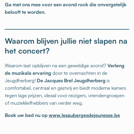
Ga met ons mee voor een avond rock die onvergetelijk
belooft te worden.
Waarom blijven jullie niet slapen na
het concert?
Waarom laat opblijven na een geweldige avond?
Verleng
de muzikale ervaring
door te overnachten in de
Jeugdherberg!
De Jacques Brel Jeugdherberg
is
comfortabel, centraal en gastvrij en biedt moderne kamers
tegen lage prijzen, ideaal voor reizigers, vriendengroepen
of muziekliefhebbers van verder weg.
Boek uw bed nu op
www.lesaubergesdejeunesse.be