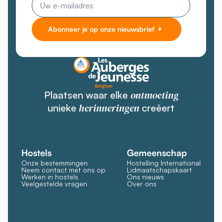
mail
Abonneer je op onze nieuwsbrief
ontmoeting
Plaatsen waar elke
herinneringen
unieke
creëert
Hostels
Gemeenschap
Onze bestemmingen
Hostelling International
Neem contact met ons op
Lidmaatschapskaart
Werken in hostels
Ons nieuws
Veelgestelde vragen
Over ons