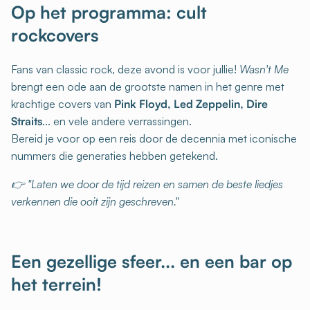
Op het programma: cult
rockcovers
Fans van classic rock, deze avond is voor jullie!
Wasn't Me
brengt een ode aan de grootste namen in het genre met
krachtige covers van
Pink Floyd, Led Zeppelin, Dire
Straits
... en vele andere verrassingen.
Bereid je voor op een reis door de decennia met iconische
nummers die generaties hebben getekend.
👉 "Laten we door de tijd reizen en samen de beste liedjes
verkennen die ooit zijn geschreven."
Een gezellige sfeer... en een bar op
het terrein!