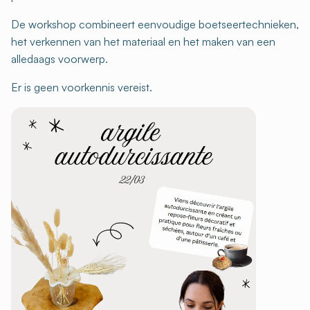
De workshop combineert eenvoudige boetseertechnieken,
het verkennen van het materiaal en het maken van een
alledaags voorwerp.
Er is geen voorkennis vereist.