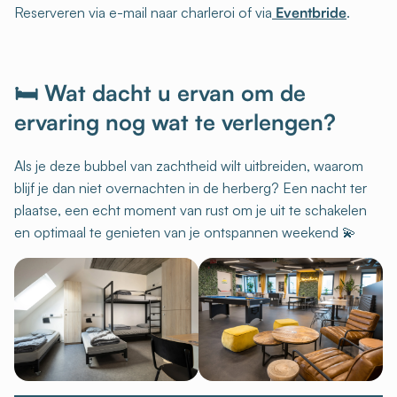
Reserveren via e-mail naar charleroi of via
Eventbride
.
🛏️ Wat dacht u ervan om de
ervaring nog wat te verlengen?
Als je deze bubbel van zachtheid wilt uitbreiden, waarom
blijf je dan niet overnachten in de herberg? Een nacht ter
plaatse, een echt moment van rust om je uit te schakelen
en optimaal te genieten van je ontspannen weekend 💫