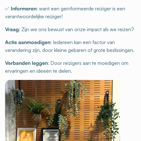
✅
Informeren
: want een geïnformeerde reiziger is een
verantwoordelijke reiziger!
Vraag
: Zijn we ons bewust van onze impact als we reizen?
Actie aanmoedigen
: Iedereen kan een factor van
verandering zijn, door kleine gebaren of grote beslissingen.
Verbanden leggen
: Door reizigers aan te moedigen om
ervaringen en ideeën te delen.