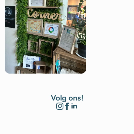
Volg ons!