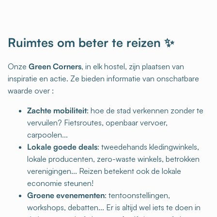
Ruimtes om beter te reizen ✨
Onze
Green Corners
, in elk hostel, zijn plaatsen van
inspiratie en actie. Ze bieden informatie van onschatbare
waarde over :
Zachte mobiliteit
: hoe de stad verkennen zonder te
vervuilen? Fietsroutes, openbaar vervoer,
carpoolen...
Lokale goede deals
: tweedehands kledingwinkels,
lokale producenten, zero-waste winkels, betrokken
verenigingen... Reizen betekent ook de lokale
economie steunen!
Groene evenementen
: tentoonstellingen,
workshops, debatten... Er is altijd wel iets te doen in