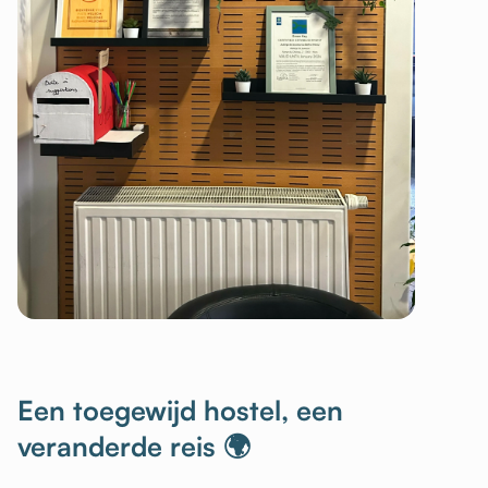
Een toegewijd hostel, een
veranderde reis 🌍