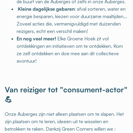
de buurt van de Auberges of zelfs in onze Auberges.
Kleine dagelijkse gebaren
: afval sorteren, water en
energie besparen, kiezen voor duurzame maaltijden...
Zoveel acties die, vermenigvuldigd met duizenden
reizigers, echt een verschil maken!
En nog veel meer!
Elke Groene Hoek zit vol
ontdekkingen en initiatieven om te ontdekken. Kom
ze zelf ontdekken en doe mee aan dit collectieve
avontuur!
Van reiziger tot "consument-actor"
💪
Onze Auberges zijn niet alleen plaatsen om te slapen. Het
zijn plaatsen om te leren, ideeën uit te wisselen en
betrokken te raken. Dankzij Green Corners willen we :