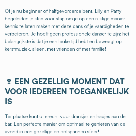
Of je nu beginner of halfgevorderde bent, Lilly en Patty
begeleiden je stap voor stap om je op een rustige manier
kennis te laten maken met deze dans of je vaardigheden te
verbeteren. Je hoeft geen professionele danser te zijn: het
belangrijkste is dat je een leuke tijd hebt en beweegt op
kerstmuziek, alleen, met vrienden of met familie!
🍷
EEN GEZELLIG MOMENT DAT
VOOR IEDEREEN TOEGANKELIJK
IS
Ter plaatse kunt u terecht voor drankjes en hapjes aan de
bar. Een perfecte manier om optimaal te genieten van de
avond in een gezellige en ontspannen sfeer!