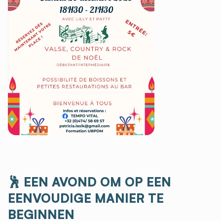
🕺
EEN AVOND OM OP EEN
EENVOUDIGE MANIER TE
BEGINNEN