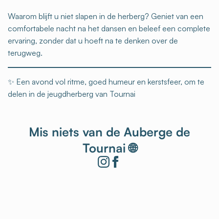
Waarom blijft u niet slapen in de herberg? Geniet van een
comfortabele nacht na het dansen en beleef een complete
ervaring, zonder dat u hoeft na te denken over de
terugweg.
✨ Een avond vol ritme, goed humeur en kerstsfeer, om te
delen in de jeugdherberg van Tournai
Mis niets van de Auberge de
Tournai 🌐