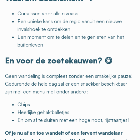
Cursussen voor alle niveaus
Een unieke kans om de regio vanuit een nieuwe
invalshoek te ontdekken
Een moment om te delen en te genieten van het
buitenleven
En voor de zoetekauwen?
😋
Geen wandeling is compleet zonder een smakelijke pauze!
Gedurende de hele dag zal er een snackbar beschikbaar
zijn met een menu met onder andere :
Chips
Heerlijke gehaktballetjes
En om af te sluiten met een hoge noot, rijsttaartjes!
Of je nu af en toe wandelt of een fervent wandelaar