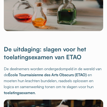
De uitdaging: slagen voor het
toelatingsexamen van ETAO
De deelnemers worden ondergedompeld in de wereld van
de
École Tournaisienne des Arts Obscurs (ETAO)
en
moeten hun krachten bundelen, raadsels oplossen en
logica en samenwerking tonen om te slagen voor hun
toelatingsexamen
.