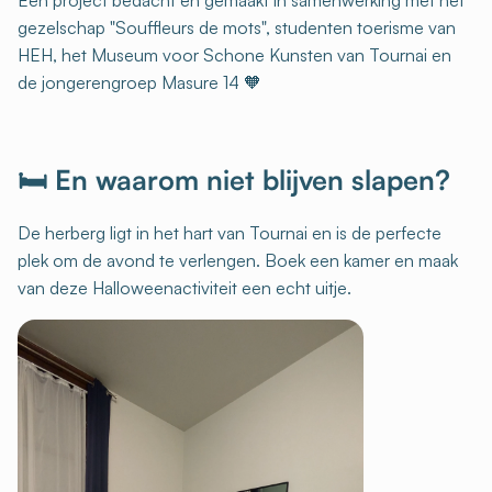
gezelschap "Souffleurs de mots", studenten toerisme van
HEH, het Museum voor Schone Kunsten van Tournai en
de jongerengroep Masure 14 🧡
🛏️ En waarom niet blijven slapen?
De herberg ligt in het hart van Tournai en is de perfecte
plek om de avond te verlengen. Boek een kamer en maak
van deze Halloweenactiviteit een echt uitje.