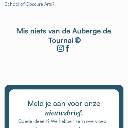
School of Obscure Arts?
Mis niets van de Auberge de
Tournai 🌐
Meld je aan voor onze
nieuwsbrief
!
Goede ideeën? We hebben ze in overvloed...