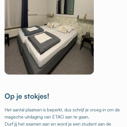
Op je stokjes!
Het aantal plaatsen is beperkt, dus schrijf je vroeg in om de
magische uitdaging van ETAO aan te gaan.
Durf jij het examen aan en word je een student aan de