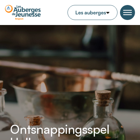
Ontsnappingsspel