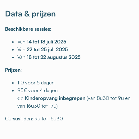
Data & prijzen
Beschikbare sessies
:
Van
14 tot 18 juli 2025
Van
22 tot 25 juli 2025
Van
18 tot 22 augustus 2025
Prijzen
:
110 voor 5 dagen
95€ voor 4 dagen
👉
Kinderopvang inbegrepen
(van 8u30 tot 9u en
van 16u30 tot 17u)
Cursustijden: 9u tot 16u30