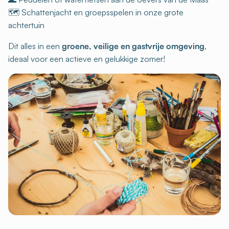
🗺 Schattenjacht en groepsspelen in onze grote
achtertuin
Dit alles in een
groene, veilige en gastvrije omgeving
,
ideaal voor een actieve en gelukkige zomer!