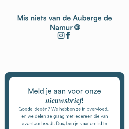
Mis niets van de Auberge de
Namur 🌐
Meld je aan voor onze
nieuwsbrief
!
Goede ideeën? We hebben ze in overvloed...
en we delen ze graag met iedereen die van
avontuur houdt. Dus, ben je klaar om lid te