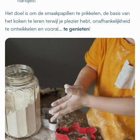
handjes!
Het doel is om de smaakpapillen te prikkelen, de basis van
het koken te leren terwijl je plezier hebt, onafhankelijkheid
te ontwikkelen en vooral...
te genieten
!