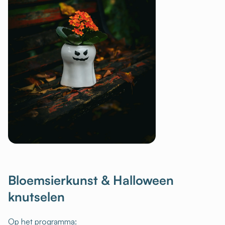
Bloemsierkunst & Halloween
knutselen
Op het programma: