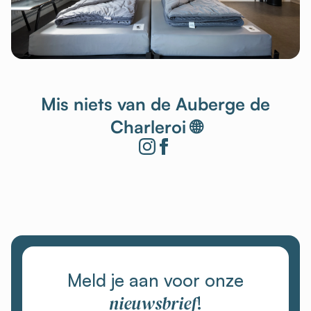
Mis niets van de Auberge de
Charleroi 🌐
Meld je aan voor onze
nieuwsbrief
!