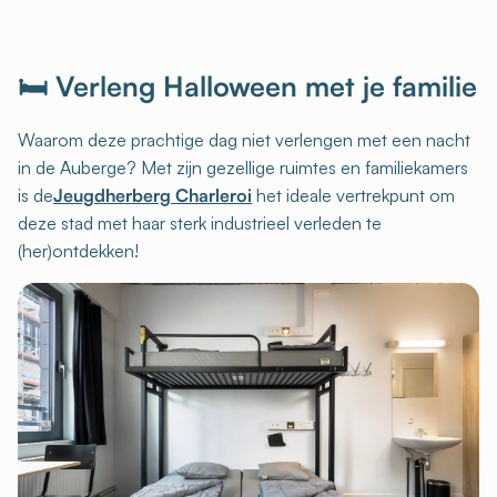
🛏️ Verleng Halloween met je familie
Waarom deze prachtige dag niet verlengen met een nacht
in de Auberge? Met zijn gezellige ruimtes en familiekamers
is de
Jeugdherberg Charleroi
het ideale vertrekpunt om
deze stad met haar sterk industrieel verleden te
(her)ontdekken!