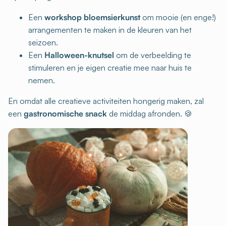
Een
workshop bloemsierkunst
om mooie (en enge!)
arrangementen te maken in de kleuren van het
seizoen.
Een
Halloween-knutsel
om de verbeelding te
stimuleren en je eigen creatie mee naar huis te
nemen.
En omdat alle creatieve activiteiten hongerig maken, zal
een
gastronomische snack
de middag afronden. 🍪