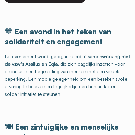
💛 Een avond in het teken van
solidariteit en engagement
Dit evenement wordt georganiseerd
in samenwerking met
de vzw's
Assilux
en
Eqla
, die zich dagelijks inzetten voor
de inclusie en begeleiding van mensen met een visuele
beperking. Een mooie gelegenheid om een betekenisvolle
ervaring te beleven en tegelijkertijd een humanitair en
solidair initiatief te steunen.
🍽️ Een zintuiglijke en menselijke