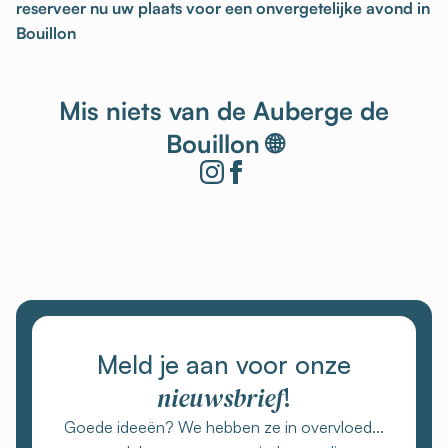
reserveer nu uw plaats voor een onvergetelijke avond in
Bouillon
Mis niets van de Auberge de
Bouillon 🌐
Meld je aan voor onze
nieuwsbrief
!
Goede ideeën? We hebben ze in overvloed...