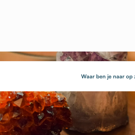
Waar ben je naar op