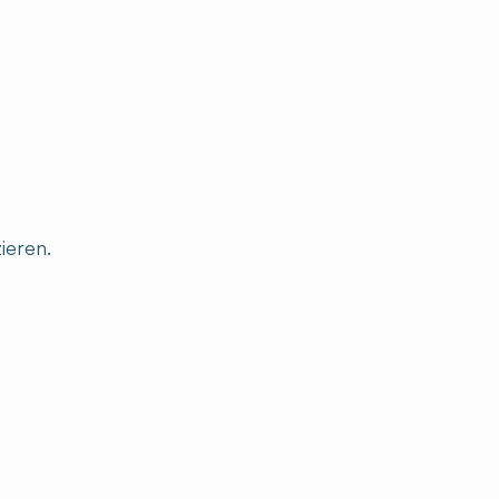
ieren.