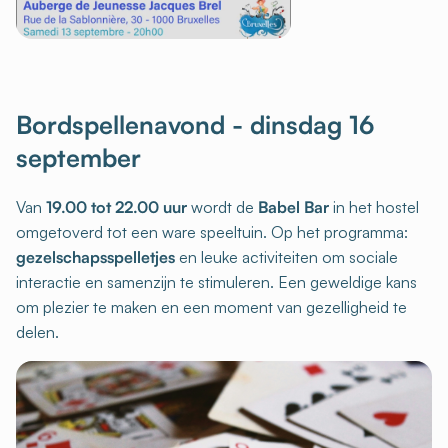
Bordspellenavond - dinsdag 16
september
Van
19.00 tot 22.00 uur
wordt de
Babel Bar
in het hostel
omgetoverd tot een ware speeltuin. Op het programma:
gezelschapsspelletjes
en leuke activiteiten om sociale
interactie en samenzijn te stimuleren. Een geweldige kans
om plezier te maken en een moment van gezelligheid te
delen.