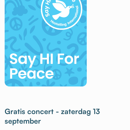
Gratis concert - zaterdag 13
september