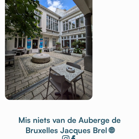
Mis niets van de Auberge de
Bruxelles Jacques Brel 🌐