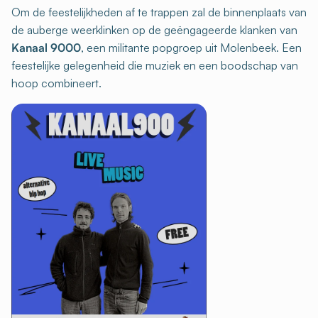
Om de feestelijkheden af te trappen zal de binnenplaats van
de auberge weerklinken op de geëngageerde klanken van
Kanaal 9000
, een militante popgroep uit Molenbeek. Een
feestelijke gelegenheid die muziek en een boodschap van
hoop combineert.