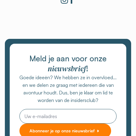
Meld je aan voor onze
nieuwsbrief
!
Goede ideeën? We hebben ze in overvloed...
en we delen ze graag met iedereen die van
avontuur houdt. Dus, ben je klaar om lid te
worden van de insidersclub?
E-
mail
Abonneer je op onze nieuwsbrief