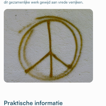
dit gezamenlijke werk gewijd aan vrede verrijken.
Praktische informatie