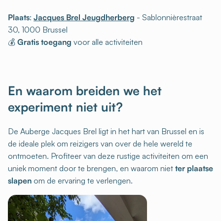
Plaats
:
Jacques Brel Jeugdherberg
- Sablonnièrestraat
30, 1000 Brussel
💰
Gratis toegang
voor alle activiteiten
En waarom breiden we het
experiment niet uit?
De Auberge Jacques Brel ligt in het hart van Brussel en is
de ideale plek om reizigers van over de hele wereld te
ontmoeten. Profiteer van deze rustige activiteiten om een
uniek moment door te brengen, en waarom niet
ter plaatse
slapen
om de ervaring te verlengen.