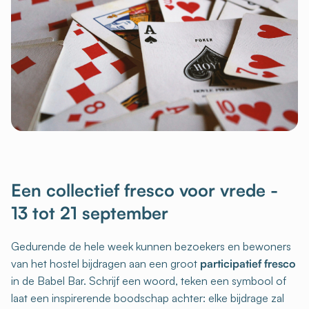
Een collectief fresco voor vrede -
13 tot 21 september
Gedurende de hele week kunnen bezoekers en bewoners
van het hostel bijdragen aan een groot
participatief fresco
in de Babel Bar. Schrijf een woord, teken een symbool of
laat een inspirerende boodschap achter: elke bijdrage zal