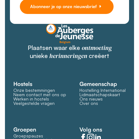
Abonneer je op onze nieuwsbrief
ontmoeting
Plaatsen waar elke
herinneringen
unieke
creëert
Hostels
Gemeenschap
Onze bestemmingen
Hostelling International
Neem contact met ons op
Lidmaatschapskaart
Werken in hostels
Ons nieuws
Veelgestelde vragen
Over ons
Groepen
Volg ons
Groepspauzes