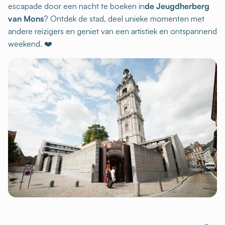
escapade door een nacht te boeken in
de Jeugdherberg
van Mons
? Ontdek de stad, deel unieke momenten met
andere reizigers en geniet van een artistiek en ontspannend
weekend. ❤️