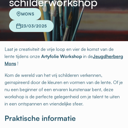
schilderworkshop
MONS
23/03/2025
Laat je creativiteit de vrije loop en vier de komst van de
lente tijdens onze
Artyfolie Workshop
in de
Jeugdherberg
Mons
!
Kom de wereld van het vrij schilderen verkennen,
geïnspireerd door de kleuren en vormen van de lente. Of je
nu een beginner of een ervaren kunstenaar bent, deze
workshop is de perfecte gelegenheid om je talent te uiten
in een ontspannen en vriendelijke sfeer.
Praktische informatie