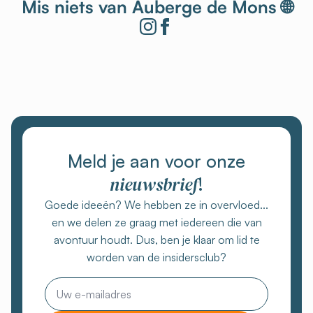
Mis niets van Auberge de Mons 🌐
Meld je aan voor onze
nieuwsbrief
!
Goede ideeën? We hebben ze in overvloed...
en we delen ze graag met iedereen die van
avontuur houdt. Dus, ben je klaar om lid te
worden van de insidersclub?
E-
mail