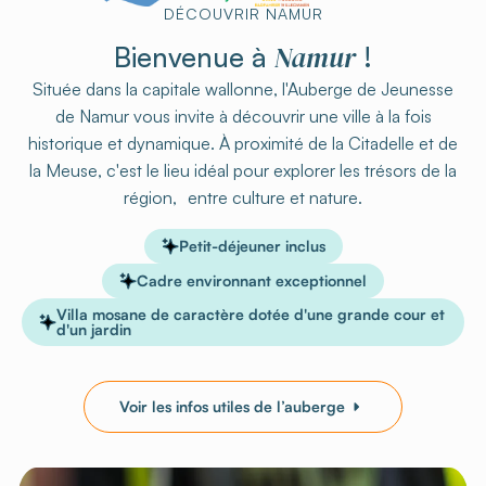
DÉCOUVRIR NAMUR
Namur
Bienvenue à
!
Située dans la capitale wallonne, l'Auberge de Jeunesse
de Namur vous invite à découvrir une ville à la fois
historique et dynamique. À proximité de la Citadelle et de
la Meuse, c'est le lieu idéal pour explorer les trésors de la
région, entre culture et nature.
Petit-déjeuner inclus
Cadre environnant exceptionnel
Villa mosane de caractère dotée d'une grande cour et
d'un jardin
Voir les infos utiles de l’auberge