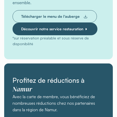
ensemble.
Télécharger le menu de l'auberge
Découvrir notre service restauration
*sur réservation préalable et sous réserve de
disponibilité
Profitez de réductions à
Namur
Avec la carte de membre, vous bénéficiez de
nombreuses réductions chez nos partenaires
dans la région de Namur.