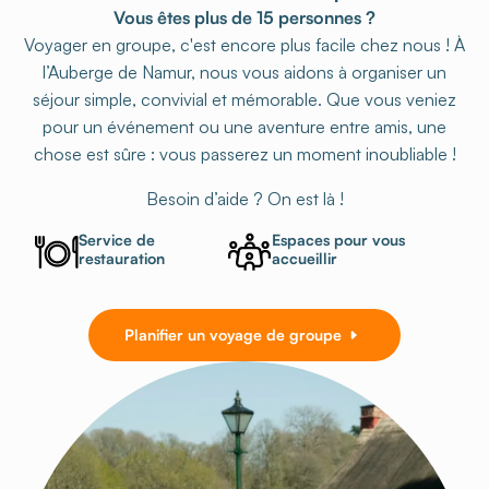
Vous êtes plus de 15 personnes ?
Voyager en groupe, c'est encore plus facile chez nous ! À
l’Auberge de Namur, nous vous aidons à organiser un
séjour simple, convivial et mémorable. Que vous veniez
pour un événement ou une aventure entre amis, une
chose est sûre : vous passerez un moment inoubliable !
Besoin d’aide ? On est là !
Service de
Espaces pour vous
restauration
accueillir
Planifier un voyage de groupe