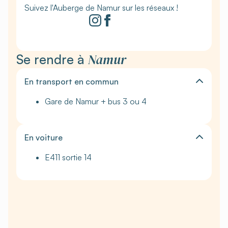
Suivez l'Auberge de Namur sur les réseaux !
Namur
Se rendre à
En transport en commun
Gare de Namur + bus 3 ou 4
En voiture
E411 sortie 14