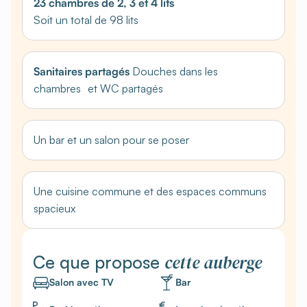
23 chambres de 2, 3 et 4 lits
Soit un total de 98 lits
Sanitaires partagés
Douches dans les
chambres et WC partagés
Un bar et un salon pour se poser
Une cuisine commune et des espaces communs
spacieux
cette auberge
Ce que propose
Salon avec TV
Bar