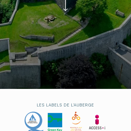
LES LABELS DE L'AUBERGE