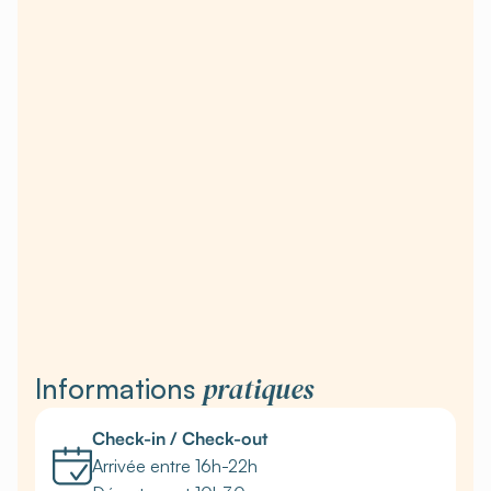
pratiques
Informations
Check-in / Check-out
Arrivée entre 16h-22h