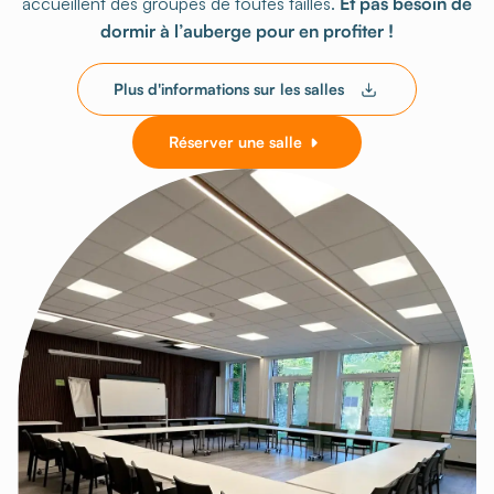
accueillent des groupes de toutes tailles.
Et pas besoin de
dormir à l’auberge pour en profiter !
Plus d'informations sur les salles
Réserver une salle