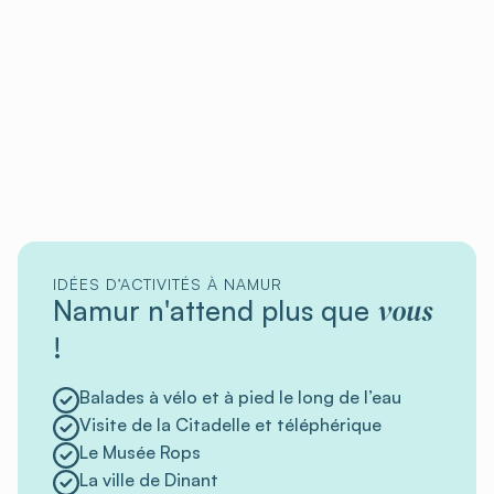
IDÉES D’ACTIVITÉS À NAMUR
vous
Namur n'attend plus que
!
Balades à vélo et à pied le long de l’eau
Visite de la Citadelle et téléphérique
Le Musée Rops
La ville de Dinant