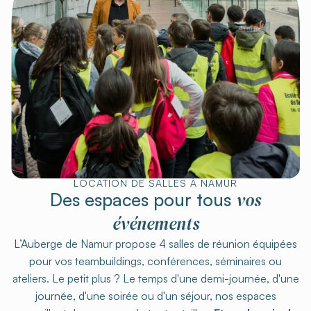
LOCATION DE SALLES À NAMUR
vos
Des espaces pour tous
événements
L’Auberge de Namur propose 4 salles de réunion équipées
pour vos teambuildings, conférences, séminaires ou
ateliers. Le petit plus ? Le temps d'une demi-journée, d'une
journée, d'une soirée ou d'un séjour, nos espaces