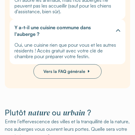
peuvent pas les accueillir (sauf pour les chiens
d'assistance, bien sûr).
Y a-t-il une cuisine commune dans
l'auberge ?
Oui, une cuisine rien que pour vous et les autres
résidents ! Accès gratuit avec votre clé de
chambre pour préparer votre festin.
Vers la FAQ générale
nature
urbain
Plutôt
ou
?
Entre l’effervescence des villes et la tranquillité de la nature,
nos auberges vous ouvrent leurs portes. Quelle sera votre