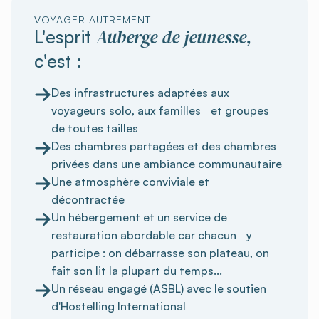
VOYAGER AUTREMENT
Auberge de jeunesse,
L'esprit
c'est :
Des infrastructures adaptées aux
voyageurs solo, aux familles et groupes
de toutes tailles
Des chambres partagées et des chambres
privées dans une ambiance communautaire
Une atmosphère conviviale et
décontractée
Un hébergement et un service de
restauration abordable car chacun y
participe : on débarrasse son plateau, on
fait son lit la plupart du temps...
Un réseau engagé (ASBL) avec le soutien
d'Hostelling International