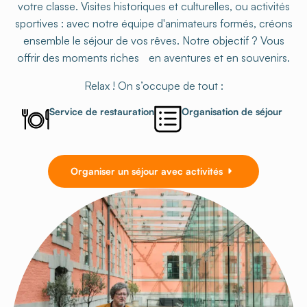
votre classe. Visites historiques et culturelles, ou activités
sportives : avec notre équipe d'animateurs formés, créons
ensemble le séjour de vos rêves. Notre objectif ? Vous
offrir des moments riches en aventures et en souvenirs.
Relax ! On s’occupe de tout :
Service de restauration
Organisation de séjour
Organiser un séjour avec activités