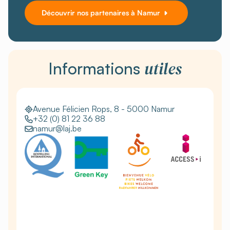
Découvrir nos partenaires à Namur
utiles
Informations
Avenue Félicien Rops, 8 - 5000 Namur
+32 (0) 81 22 36 88
namur@laj.be