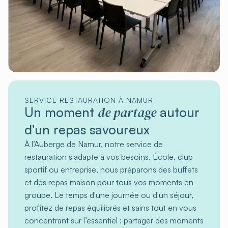
SERVICE RESTAURATION À NAMUR
de partage
Un moment
autour
d'un repas savoureux
À l’Auberge de Namur, notre service de
restauration s'adapte à vos besoins. École, club
sportif ou entreprise, nous préparons des buffets
et des repas maison pour tous vos moments en
groupe. Le temps d'une journée ou d'un séjour,
profitez de repas équilibrés et sains tout en vous
concentrant sur l’essentiel : partager des moments