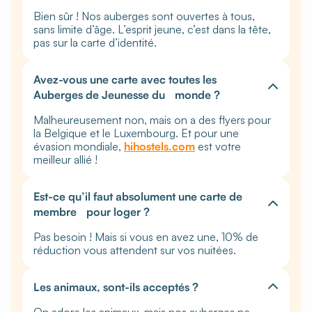
Bien sûr ! Nos auberges sont ouvertes à tous,
sans limite d’âge. L’esprit jeune, c’est dans la tête,
pas sur la carte d’identité.
Avez-vous une carte avec toutes les
Auberges de Jeunesse du monde ?
Malheureusement non, mais on a des flyers pour
la Belgique et le Luxembourg. Et pour une
évasion mondiale,
hihostels.com
est votre
meilleur allié !
Est-ce qu’il faut absolument une carte de
membre pour loger ?
Pas besoin ! Mais si vous en avez une, 10% de
réduction vous attendent sur vos nuitées.
Les animaux, sont-ils acceptés ?
On adore les animaux, mais nos auberges ne