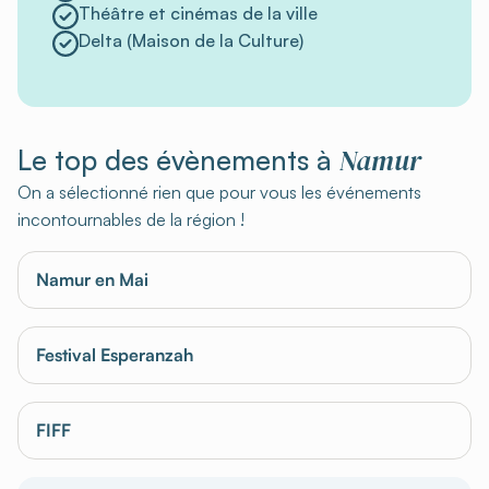
Théâtre et cinémas de la ville
Delta (Maison de la Culture)
Namur
Le top des évènements à
On a sélectionné rien que pour vous les événements
incontournables de la région !
Namur en Mai
Festival Esperanzah
FIFF