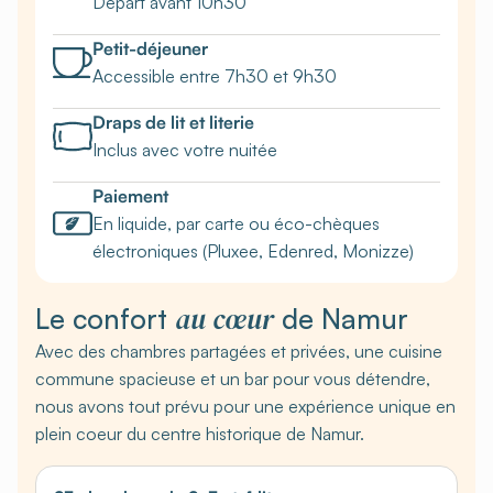
Départ avant 10h30
Petit-déjeuner
Accessible entre 7h30 et 9h30
Draps de lit et literie
Inclus avec votre nuitée
Paiement
En liquide, par carte ou éco-chèques
électroniques (Pluxee, Edenred, Monizze)
au cœur
Le confort
de Namur
Avec des chambres partagées et privées, une cuisine
commune spacieuse et un bar pour vous détendre,
nous avons tout prévu pour une expérience unique en
plein coeur du centre historique de Namur.