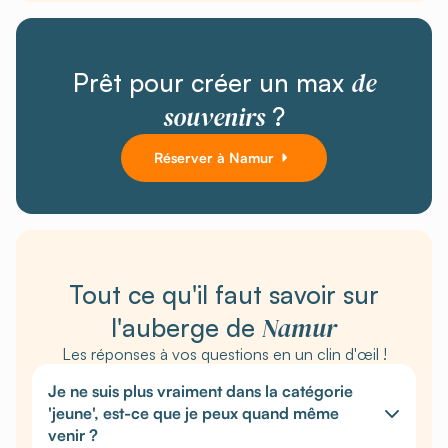
de
Prêt pour créer un max
souvenirs
?
Réserver à Namur
Tout ce qu'il faut savoir sur
Namur
l'auberge de
Les réponses à vos questions en un clin d'œil !
Je ne suis plus vraiment dans la catégorie
'jeune', est-ce que je peux quand même
venir ?