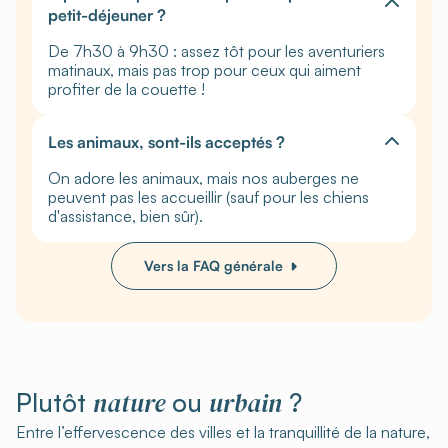
petit-déjeuner ?
De 7h30 à 9h30 : assez tôt pour les aventuriers
matinaux, mais pas trop pour ceux qui aiment
profiter de la couette !
Les animaux, sont-ils acceptés ?
On adore les animaux, mais nos auberges ne
peuvent pas les accueillir (sauf pour les chiens
d'assistance, bien sûr).
Vers la FAQ générale
nature
urbain
Plutôt
ou
?
Entre l’effervescence des villes et la tranquillité de la nature,