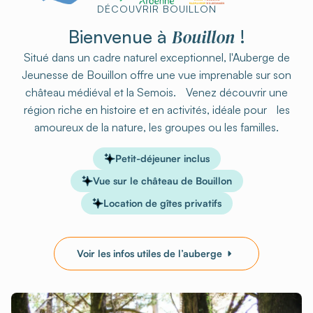
DÉCOUVRIR BOUILLON
Bouillon
Bienvenue à
!
Situé dans un cadre naturel exceptionnel, l'Auberge de
Jeunesse de Bouillon offre une vue imprenable sur son
château médiéval et la Semois. Venez découvrir une
région riche en histoire et en activités, idéale pour les
amoureux de la nature, les groupes ou les familles.
Petit-déjeuner inclus
Vue sur le château de Bouillon
Location de gîtes privatifs
Voir les infos utiles de l’auberge