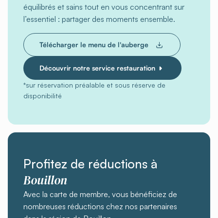
équilibrés et sains tout en vous concentrant sur
l’essentiel : partager des moments ensemble.
Télécharger le menu de l'auberge
Découvrir notre service restauration
*sur réservation préalable et sous réserve de
disponibilité
Profitez de réductions à
Bouillon
Avec la carte de membre, vous bénéficiez de
nombreuses réductions chez nos partenaires