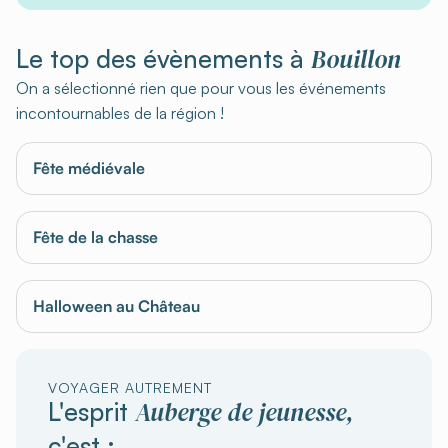
Bouillon
Le top des évènements à
On a sélectionné rien que pour vous les événements
incontournables de la région !
Fête médiévale
Fête de la chasse
Halloween au Château
VOYAGER AUTREMENT
Auberge de jeunesse,
L'esprit
c'est :