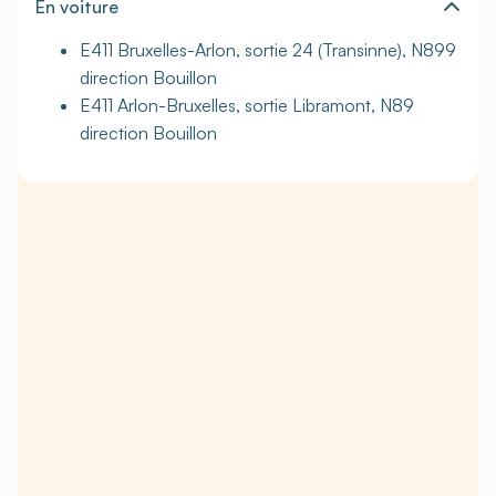
En voiture
E411 Bruxelles-Arlon, sortie 24 (Transinne), N899
direction Bouillon
E411 Arlon-Bruxelles, sortie Libramont, N89
direction Bouillon