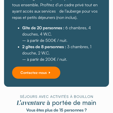
tous ensemble. Profitez d’un cadre privé tout en
ayant accès aux services de l’auberge pour vos
repas et petits déjeuners (non inclus).
Gîte de 20 personnes :
6 chambres, 4
douches, 4 W.C.
– à partir de 500€ / nuit.
2 gîtes de 8 personnes :
3 chambres, 1
douche, 2 W.C.
– à partir de 200€ / nuit.
Contactez-nous
SÉJOURS AVEC ACTIVITÉS À BOUILLON
L'aventure
à portée de main
Vous êtes plus de 15 personnes ?