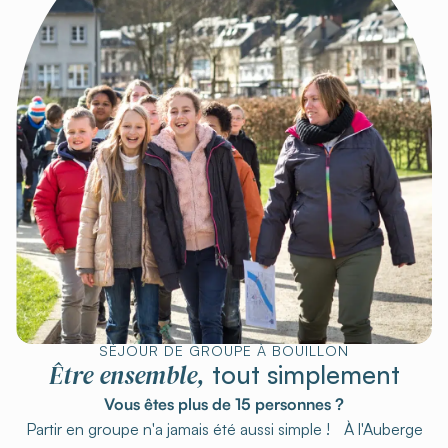
SÉJOUR DE GROUPE À BOUILLON
Être ensemble,
tout simplement
Vous êtes plus de 15 personnes ?
Partir en groupe n'a jamais été aussi simple ! À l'Auberge