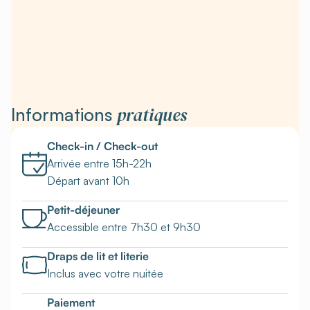
pratiques
Informations
Check-in / Check-out
Arrivée entre 15h-22h
Départ avant 10h
Petit-déjeuner
Accessible entre 7h30 et 9h30
Draps de lit et literie
Inclus avec votre nuitée
Paiement