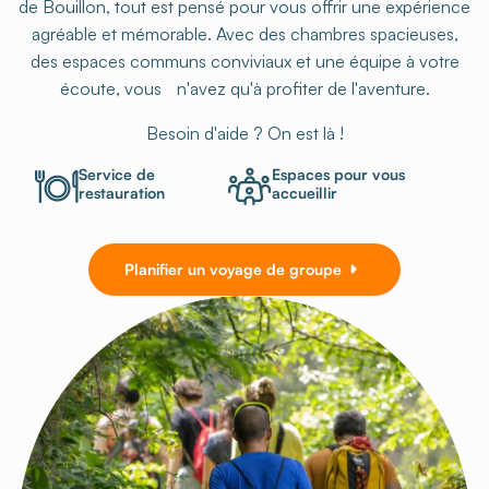
de Bouillon, tout est pensé pour vous offrir une expérience
agréable et mémorable. Avec des chambres spacieuses,
des espaces communs conviviaux et une équipe à votre
écoute, vous n'avez qu'à profiter de l'aventure.
Besoin d'aide ? On est là !
Service de
Espaces pour vous
restauration
accueillir
Planifier un voyage de groupe