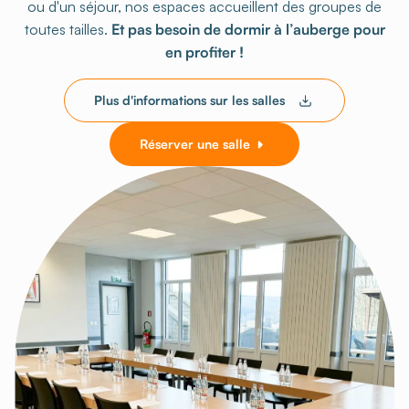
ou d'un séjour, nos espaces accueillent des groupes de
toutes tailles.
Et pas besoin de dormir à l’auberge pour
en profiter !
Plus d'informations sur les salles
Réserver une salle