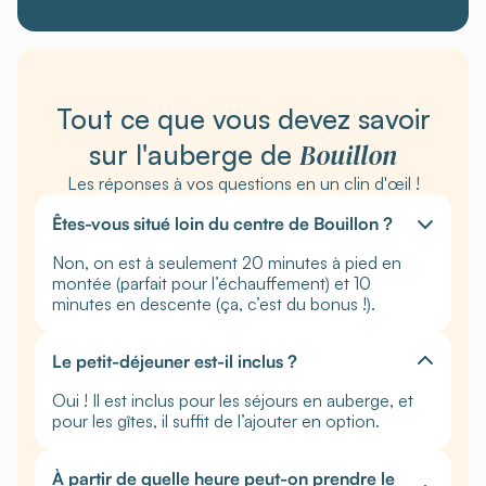
Tout ce que vous devez savoir
Bouillon
sur l'auberge de
Les réponses à vos questions en un clin d'œil !
Êtes-vous situé loin du centre de Bouillon ?
Non, on est à seulement 20 minutes à pied en
montée (parfait pour l’échauffement) et 10
minutes en descente (ça, c’est du bonus !).
Le petit-déjeuner est-il inclus ?
Oui ! Il est inclus pour les séjours en auberge, et
pour les gîtes, il suffit de l’ajouter en option.
À partir de quelle heure peut-on prendre le