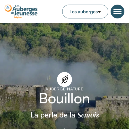
AUBERGE NATURE
Bouillon
Semois
La perle de la