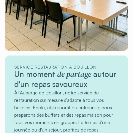
SERVICE RESTAURATION À BOUILLON
de partage
Un moment
autour
d'un repas savoureux
À l'Auberge de Bouillon, notre service de
restauration sur mesure s'adapte à tous vos
besoins. École, club sportif ou entreprise, nous
préparons des buffets et des repas maison pour
tous vos moments en groupe. Le temps d'une
journée ou d'un séjour, profitez de repas