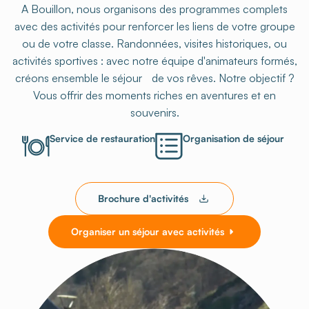
A Bouillon, nous organisons des programmes complets
avec des activités pour renforcer les liens de votre groupe
ou de votre classe. Randonnées, visites historiques, ou
activités sportives : avec notre équipe d'animateurs formés,
créons ensemble le séjour de vos rêves. Notre objectif ?
Vous offrir des moments riches en aventures et en
souvenirs.
Service de restauration
Organisation de séjour
Brochure d'activités
Organiser un séjour avec activités