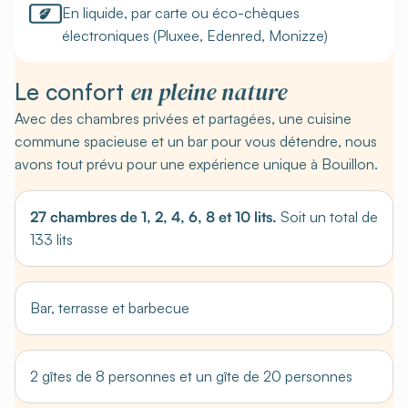
En liquide, par carte ou éco-chèques
électroniques (Pluxee, Edenred, Monizze)
en pleine nature
Le confort
Avec des chambres privées et partagées, une cuisine
commune spacieuse et un bar pour vous détendre, nous
avons tout prévu pour une expérience unique à Bouillon.
27 chambres de 1, 2, 4, 6, 8 et 10 lits.
Soit un total de
133 lits
Bar, terrasse et barbecue
2 gîtes de 8 personnes et un gîte de 20 personnes