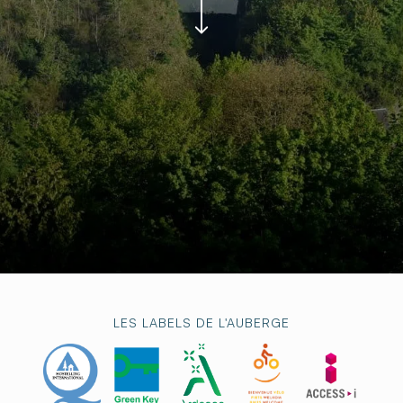
LES LABELS DE L'AUBERGE