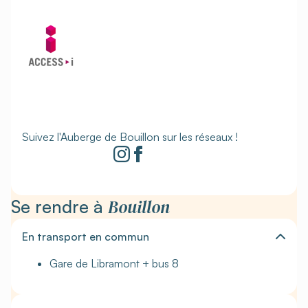
Suivez l'Auberge de Bouillon sur les réseaux !
Bouillon
Se rendre à
En transport en commun
Gare de Libramont + bus 8