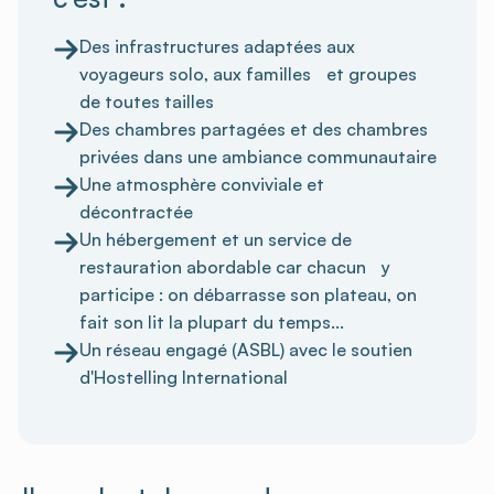
Des infrastructures adaptées aux
voyageurs solo, aux familles et groupes
de toutes tailles
Des chambres partagées et des chambres
privées dans une ambiance communautaire
Une atmosphère conviviale et
décontractée
Un hébergement et un service de
restauration abordable car chacun y
participe : on débarrasse son plateau, on
fait son lit la plupart du temps...
Un réseau engagé (ASBL) avec le soutien
d'Hostelling International