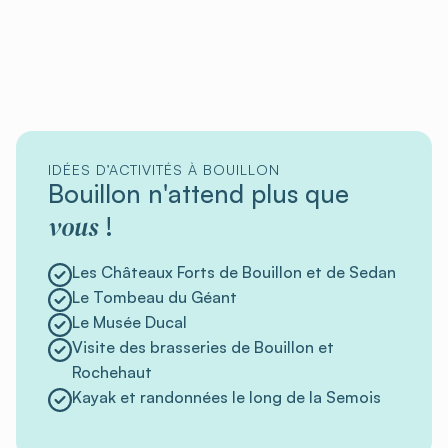
IDÉES D’ACTIVITÉS À BOUILLON
Bouillon n'attend plus que
vous
!
Les Châteaux Forts de Bouillon et de Sedan
Le Tombeau du Géant
Le Musée Ducal
Visite des brasseries de Bouillon et
Rochehaut
Kayak et randonnées le long de la Semois