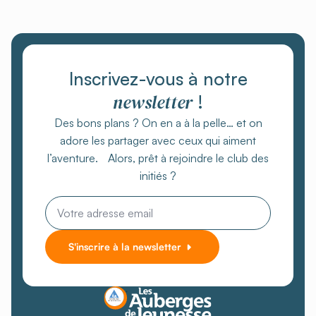
Inscrivez-vous à notre
newsletter
!
Des bons plans ? On en a à la pelle… et on
adore les partager avec ceux qui aiment
l’aventure. Alors, prêt à rejoindre le club des
initiés ?
Email
*
S'inscrire à la newsletter