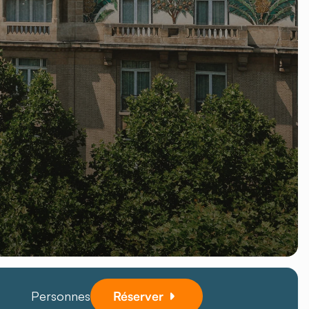
Personnes
Réserver