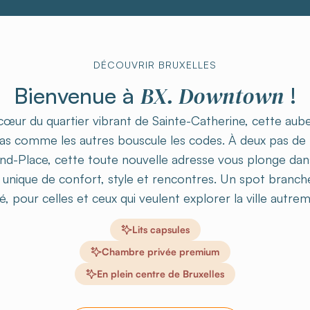
DÉCOUVRIR BRUXELLES
BX. Downtown
Bienvenue à
!
cœur du quartier vibrant de Sainte-Catherine, cette aub
as comme les autres bouscule les codes. À deux pas de 
nd-Place, cette toute nouvelle adresse vous plonge dan
 unique de confort, style et rencontres. Un spot branch
é, pour celles et ceux qui veulent explorer la ville autre
Lits capsules
Chambre privée premium
En plein centre de Bruxelles