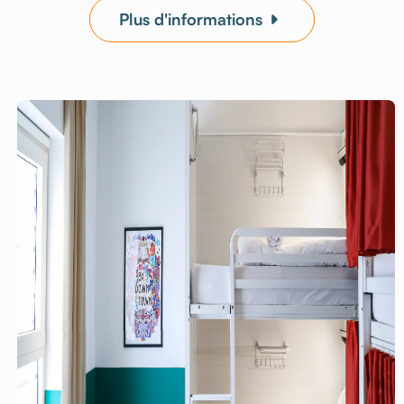
Plus d'informations