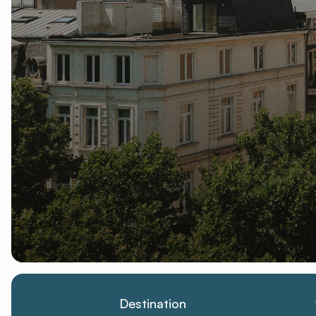
Destination