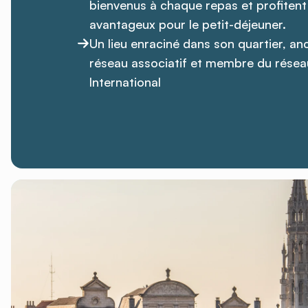
bienvenus à chaque repas et profitent 
avantageux pour le petit-déjeuner.
Un lieu enraciné dans son quartier, an
réseau associatif et membre du résea
International