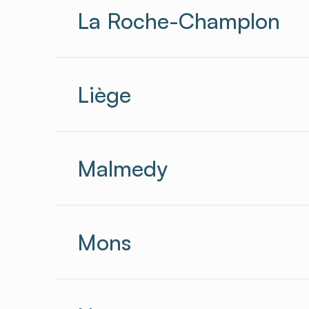
La Roche-Champlon
Liège
Malmedy
Mons