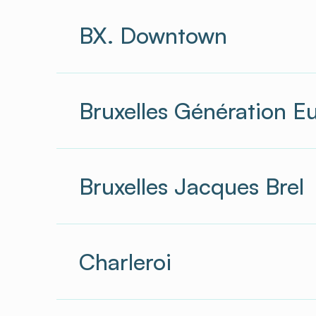
BX. Downtown
Bruxelles Génération E
Bruxelles Jacques Brel
Charleroi