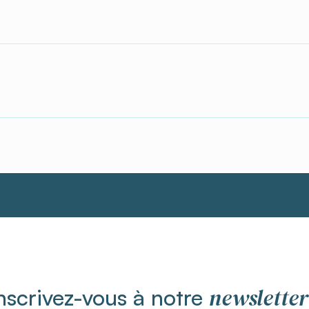
newsletter
nscrivez-vous à notre