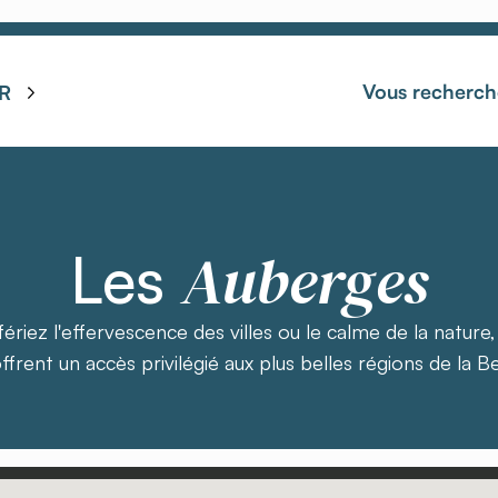
Vous recherch
R
Auberges
Les
ériez l'effervescence des villes ou le calme de la nature
ffrent un accès privilégié aux plus belles régions de la Be