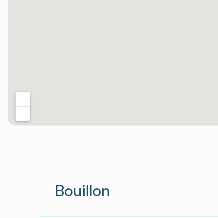
Bouillon