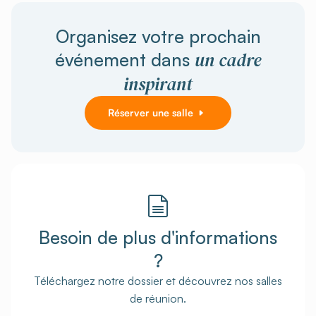
Organisez votre prochain
un cadre
événement dans
inspirant
Réserver une salle
Besoin de plus d'informations
?
Téléchargez notre dossier et découvrez nos salles
de réunion.