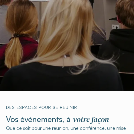
DES ESPACES POUR SE RÉUINIR
votre façon
Vos événements, à
Que ce soit pour une réunion, une conférence, une mise