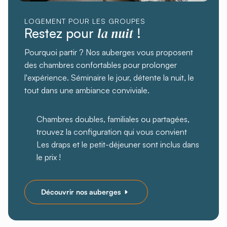
LOGEMENT POUR LES GROUPES
la nuit
Restez pour
!
Pourquoi partir ? Nos auberges vous proposent
des chambres confortables pour prolonger
l'expérience. Séminaire le jour, détente la nuit, le
tout dans une ambiance conviviale.
Chambres doubles, familiales ou partagées,
trouvez la configuration qui vous convient
Les draps et le petit-déjeuner sont inclus dans
le prix !
Découvrir nos auberges