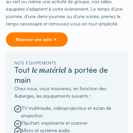
au vert ou même une activité de groupe, nos salles
équipées s'adaptent à votre évènement. Le temps d'une
journée, d'une demi-journée ou d'une soirée, prenez le
temps nécessaire et retrouvez-vous en tout simplicité.
Réserver une salle
NOS ÉQUIPEMENTS
le matériel
Tout
à portée de
main
Chez nous, vous trouverez, en fonction des
Auberges, les équipements suivants :
TV multimedia, vidéoprojecteur et écran de
projection
Flipchart, imprimante et scanner
Micro et système audio