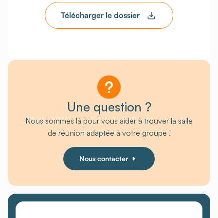
Télécharger le dossier
Une question ?
Nous sommes là pour vous aider à trouver la salle
de réunion adaptée à votre groupe !
Nous contacter