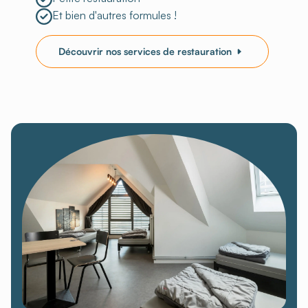
Et bien d'autres formules !
Découvrir nos services de restauration