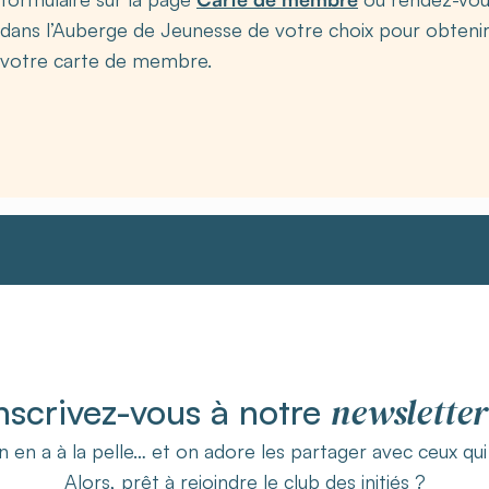
dans l’Auberge de Jeunesse de votre choix pour obteni
votre carte de membre.
newsletter
nscrivez-vous à notre
 en a à la pelle… et on adore les partager avec ceux qu
Alors, prêt à rejoindre le club des initiés ?