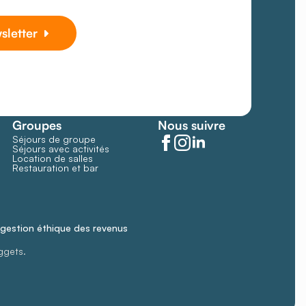
wsletter
Groupes
Nous suivre
Séjours de groupe
Séjours avec activités
Location de salles
Restauration et bar
gestion éthique des revenus
ggets.