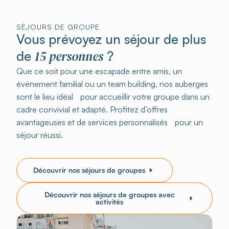
SÉJOURS DE GROUPE
Vous prévoyez un séjour de plus
15 personnes
de
?
Que ce soit pour une escapade entre amis, un
événement familial ou un team building, nos auberges
sont le lieu idéal pour accueillir votre groupe dans un
cadre convivial et adapté. Profitez d’offres
avantageuses et de services personnalisés pour un
séjour réussi.
Découvrir nos séjours de groupes
Découvrir nos séjours de groupes avec
activités