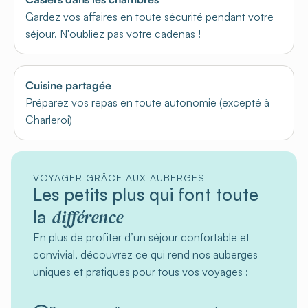
Gardez vos affaires en toute sécurité pendant votre
séjour. N'oubliez pas votre cadenas !
Cuisine partagée
Préparez vos repas en toute autonomie (excepté à
Charleroi)
VOYAGER GRÂCE AUX AUBERGES
Les petits plus qui font toute
différence
la
En plus de profiter d’un séjour confortable et
convivial, découvrez ce qui rend nos auberges
uniques et pratiques pour tous vos voyages :