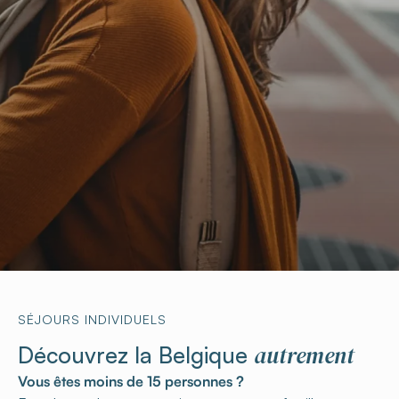
SÉJOURS INDIVIDUELS
autrement
Découvrez la Belgique
Vous êtes moins de 15 personnes ?