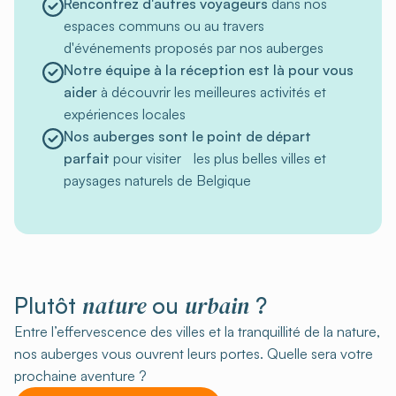
Rencontrez d'autres voyageurs
dans nos
espaces communs ou au travers
d'événements proposés par nos auberges
Notre équipe à la réception est là pour vous
aider
à découvrir les meilleures activités et
expériences locales
Nos auberges sont le point de départ
parfait
pour visiter les plus belles villes et
paysages naturels de Belgique
nature
urbain
Plutôt
ou
?
Entre l’effervescence des villes et la tranquillité de la nature,
nos auberges vous ouvrent leurs portes. Quelle sera votre
prochaine aventure ?