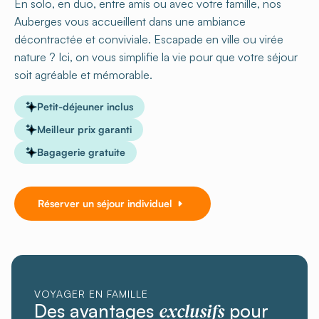
En solo, en duo, entre amis ou avec votre famille, nos
Auberges vous accueillent dans une ambiance
décontractée et conviviale. Escapade en ville ou virée
nature ? Ici, on vous simplifie la vie pour que votre séjour
soit agréable et mémorable.
Petit-déjeuner inclus
Meilleur prix garanti
Bagagerie gratuite
Réserver un séjour individuel
VOYAGER EN FAMILLE
exclusifs
Des avantages
pour