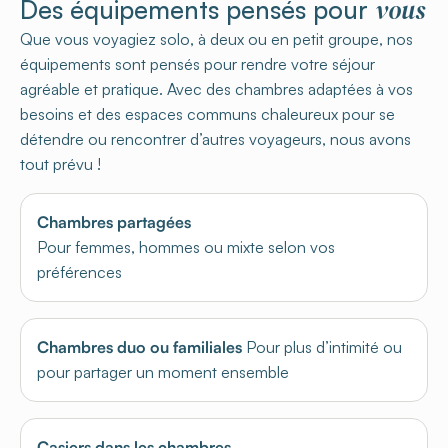
vous
Des équipements pensés pour
Que vous voyagiez solo, à deux ou en petit groupe, nos
équipements sont pensés pour rendre votre séjour
agréable et pratique. Avec des chambres adaptées à vos
besoins et des espaces communs chaleureux pour se
détendre ou rencontrer d’autres voyageurs, nous avons
tout prévu !
Chambres partagées
Pour femmes, hommes ou mixte selon vos
préférences
Chambres duo ou familiales
Pour plus d’intimité ou
pour partager un moment ensemble
Casiers dans les chambres