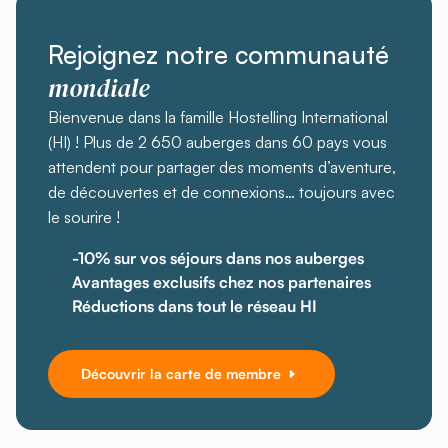
Rejoignez notre communauté
mondiale
Bienvenue dans la famille Hostelling International
(HI) ! Plus de 2 650 auberges dans 60 pays vous
attendent pour partager des moments d’aventure,
de découvertes et de connexions… toujours avec
le sourire !
-10% sur vos séjours dans nos auberges
Avantages exclusifs chez nos partenaires
Réductions dans tout le réseau HI
Découvrir la carte de membre