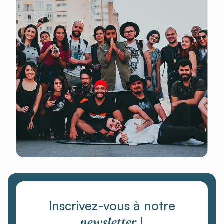
Inscrivez-vous à notre
newsletter
!