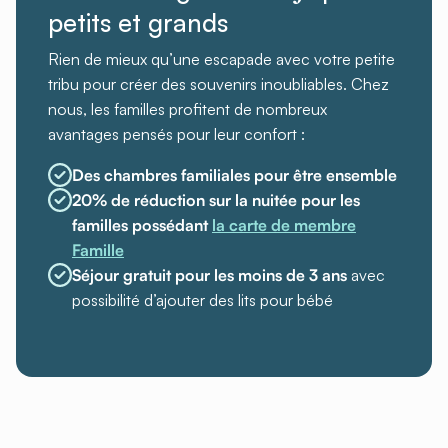
petits et grands
Rien de mieux qu’une escapade avec votre petite
tribu pour créer des souvenirs inoubliables. Chez
nous, les familles profitent de nombreux
avantages pensés pour leur confort :
Des chambres familiales pour être ensemble
20% de réduction sur la nuitée pour les
familles possédant
la carte de membre
Famille
Séjour gratuit pour les moins de 3 ans
avec
possibilité d’ajouter des lits pour bébé