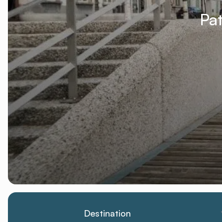
Pa
Destination