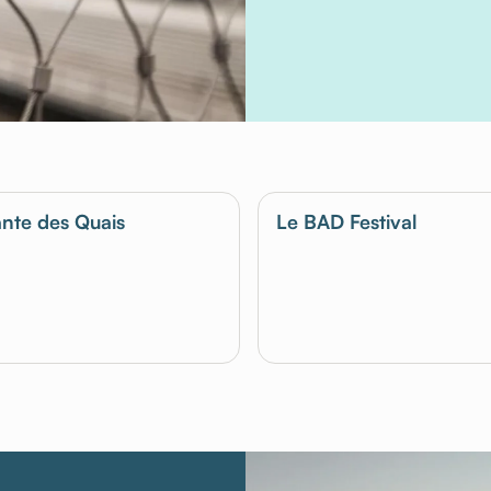
nte des Quais
Le BAD Festival