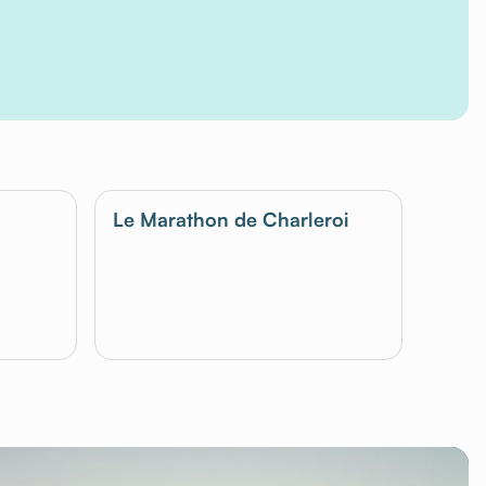
Le Marathon de Charleroi