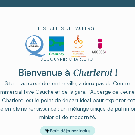
LES LABELS DE L'AUBERGE
DÉCOUVRIR CHARLEROI
Charleroi
Bienvenue à
!
Située au cœur du centre-ville, à deux pas du Centre
mmercial Rive Gauche et de la gare, l'Auberge de Jeune
 Charleroi est le point de départ idéal pour explorer ce
lle en pleine renaissance : un mélange unique de patrimo
minier et de modernité.
Petit-déjeuner inclus