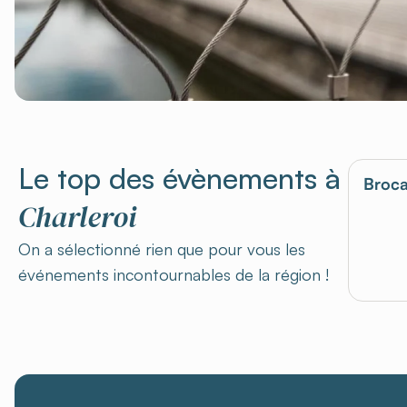
Le top des évènements à
Broca
Charleroi
On a sélectionné rien que pour vous les
événements incontournables de la région !