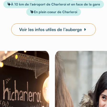
À 10 km de l'aéroport de Charleroi et en face de la gare
En plein coeur de Charleroi
Voir les infos utiles de l’auberge