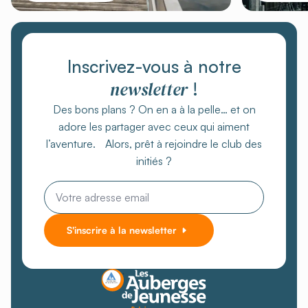
Inscrivez-vous à notre
newsletter
!
Des bons plans ? On en a à la pelle… et on
adore les partager avec ceux qui aiment
l’aventure. Alors, prêt à rejoindre le club des
initiés ?
Email
*
S'inscrire à la newsletter