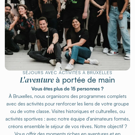
SÉJOURS AVEC ACTIVITÉS À BRUXELLES
L'aventure
à portée de main
Vous êtes plus de 15 personnes ?
À Bruxelles, nous organisons des programmes complets
avec des activités pour renforcer les liens de votre groupe
ou de votre classe. Visites historiques et culturelles, ou
activités sportives : avec notre équipe d'animateurs formés,
créons ensemble le séjour de vos rêves. Notre objectif ?
Vous offrir des moments riches en aventures et en