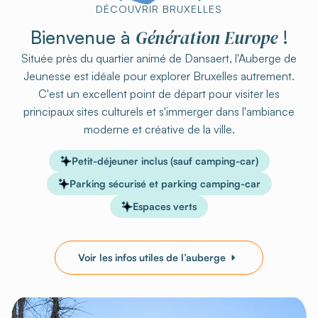
DÉCOUVRIR BRUXELLES
Génération Europe
Bienvenue à
!
Située près du quartier animé de Dansaert, l'Auberge de
Jeunesse est idéale pour explorer Bruxelles autrement.
C'est un excellent point de départ pour visiter les
principaux sites culturels et s'immerger dans l'ambiance
moderne et créative de la ville.
Petit-déjeuner inclus (sauf camping-car)
Parking sécurisé et parking camping-car
Espaces verts
Voir les infos utiles de l’auberge