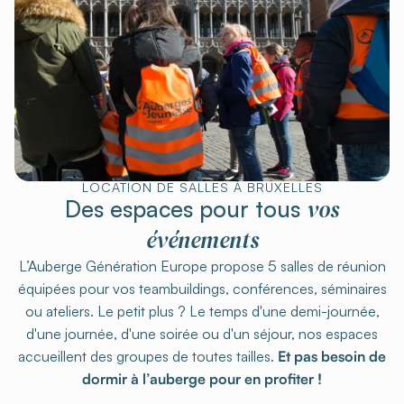
LOCATION DE SALLES À BRUXELLES
vos
Des espaces pour tous
événements
L’Auberge Génération Europe propose 5 salles de réunion
équipées pour vos teambuildings, conférences, séminaires
ou ateliers. Le petit plus ? Le temps d'une demi-journée,
d'une journée, d'une soirée ou d'un séjour, nos espaces
accueillent des groupes de toutes tailles.
Et pas besoin de
dormir à l’auberge pour en profiter !