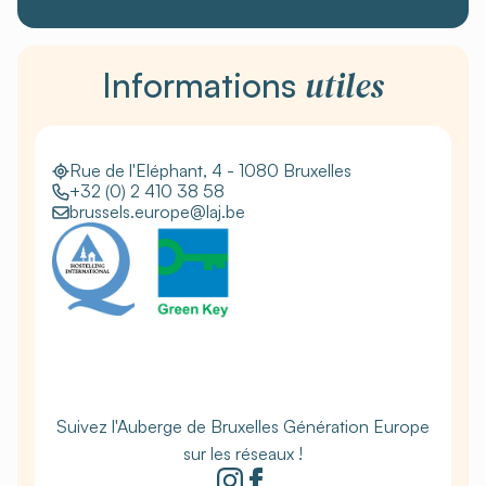
utiles
Informations
Rue de l'Eléphant, 4 - 1080 Bruxelles
+32 (0) 2 410 38 58
brussels.europe@laj.be
Suivez l'Auberge de Bruxelles Génération Europe
sur les réseaux !