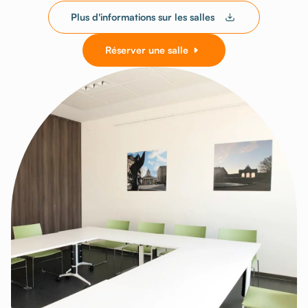
Plus d'informations sur les salles
Réserver une salle