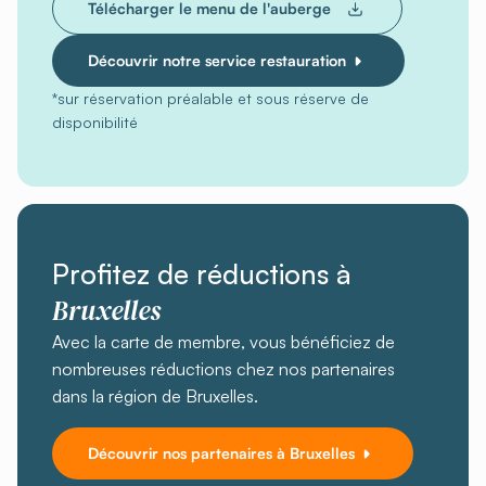
Télécharger le menu de l'auberge
Découvrir notre service restauration
*sur réservation préalable et sous réserve de
disponibilité
Profitez de réductions à
Bruxelles
Avec la carte de membre, vous bénéficiez de
nombreuses réductions chez nos partenaires
dans la région de Bruxelles.
Découvrir nos partenaires à Bruxelles