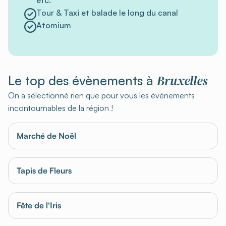
etc.
Tour & Taxi et balade le long du canal
Atomium
Bruxelles
Le top des évènements à
On a sélectionné rien que pour vous les événements
incontournables de la région !
Marché de Noël
Tapis de Fleurs
Fête de l'Iris