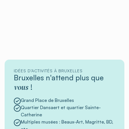
IDÉES D’ACTIVITÉS À BRUXELLES
Bruxelles n'attend plus que
vous
!
Grand Place de Bruxelles
Quartier Dansaert et quartier Sainte-
Catherine
Multiples musées : Beaux-Art, Magritte, BD,