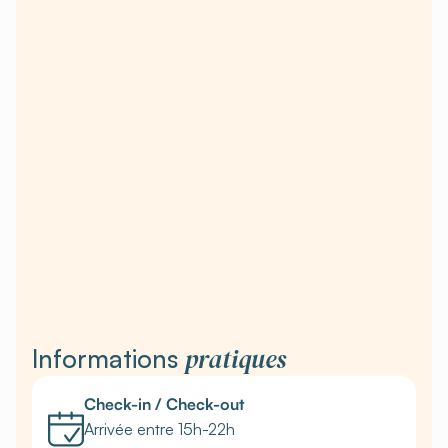
pratiques
Informations
Check-in / Check-out
Arrivée entre 15h-22h