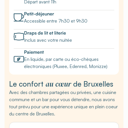
Départ avant 11h
Petit-déjeuner
Accessible entre 7h30 et 9h30
Draps de lit et literie
Inclus avec votre nuitée
Paiement
En liquide, par carte ou éco-chèques
électroniques (Pluxee, Edenred, Monizze)
au cœur
Le confort
de Bruxelles
Avec des chambres partagées ou privées, une cuisine
commune et un bar pour vous détendre, nous avons
tout prévu pour une expérience unique en plein coeur
du centre de Bruxelles.