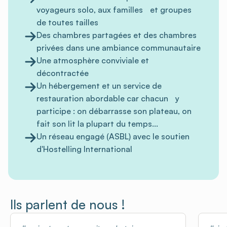
voyageurs solo, aux familles et groupes
de toutes tailles
Des chambres partagées et des chambres
privées dans une ambiance communautaire
Une atmosphère conviviale et
décontractée
Un hébergement et un service de
restauration abordable car chacun y
participe : on débarrasse son plateau, on
fait son lit la plupart du temps...
Un réseau engagé (ASBL) avec le soutien
d'Hostelling International
Ils parlent de nous !