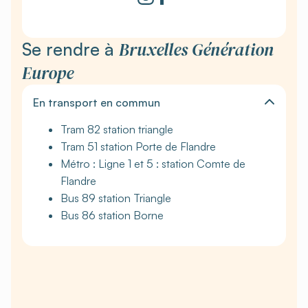
Bruxelles Génération
Se rendre à
Europe
En transport en commun
Tram 82 station triangle
Tram 51 station Porte de Flandre
Métro : Ligne 1 et 5 : station Comte de
Flandre
Bus 89 station Triangle
Bus 86 station Borne