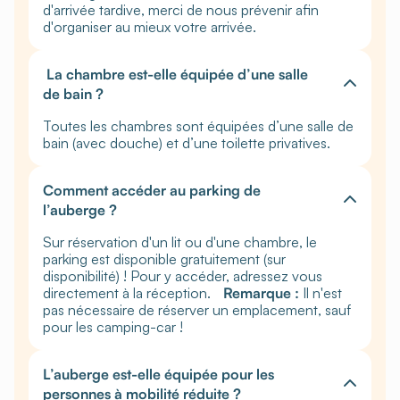
d'arrivée tardive, merci de nous prévenir afin
d'organiser au mieux votre arrivée.
La chambre est-elle équipée d’une salle
de bain ?
Toutes les chambres sont équipées d’une salle de
bain (avec douche) et d’une toilette privatives.
Comment accéder au parking de
l’auberge ?
Sur réservation d'un lit ou d'une chambre, le
parking est disponible gratuitement (sur
disponibilité) ! Pour y accéder, adressez vous
directement à la réception.
Remarque :
Il n'est
pas nécessaire de réserver un emplacement, sauf
pour les camping-car !
L’auberge est-elle équipée pour les
personnes à mobilité réduite ?