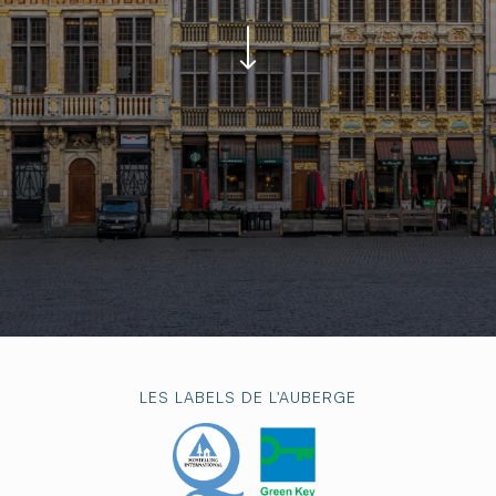
LES LABELS DE L'AUBERGE