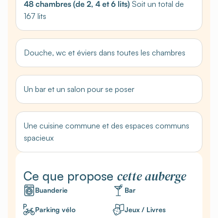
48 chambres (de 2, 4 et 6 lits)
Soit un total de
167 lits
Douche, wc et éviers dans toutes les chambres
Un bar et un salon pour se poser
Une cuisine commune et des espaces communs
spacieux
cette auberge
Ce que propose
Buanderie
Bar
Parking vélo
Jeux / Livres