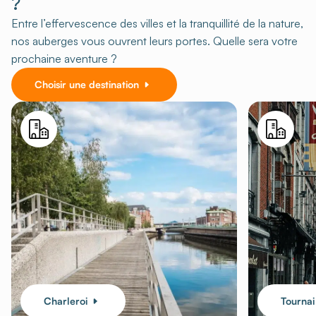
?
Entre l’effervescence des villes et la tranquillité de la nature,
nos auberges vous ouvrent leurs portes. Quelle sera votre
prochaine aventure ?
Choisir une destination
Charleroi
Tournai