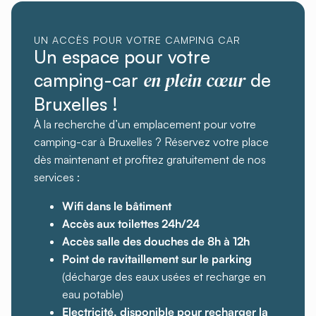
UN ACCÈS POUR VOTRE CAMPING CAR
Un espace pour votre
en plein cœur
camping-car
de
Bruxelles !
À la recherche d’un emplacement pour votre
camping-car à Bruxelles ? Réservez votre place
dès maintenant et profitez gratuitement de nos
services :
Wifi dans le bâtiment
Accès aux toilettes 24h/24
Accès salle des douches de 8h à 12h
Point de ravitaillement sur le parking
(décharge des eaux usées et recharge en
eau potable)
Electricité, disponible pour recharger la