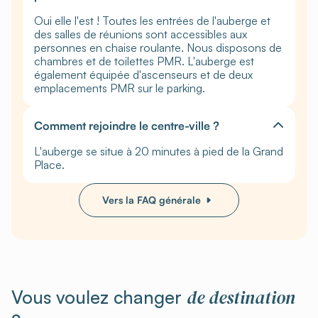
Oui elle l'est ! Toutes les entrées de l'auberge et
des salles de réunions sont accessibles aux
personnes en chaise roulante. Nous disposons de
chambres et de toilettes PMR. L'auberge est
également équipée d'ascenseurs et de deux
emplacements PMR sur le parking.
Comment rejoindre le centre-ville ?
L'auberge se situe à 20 minutes à pied de la Grand
Place.
Vers la FAQ générale
de destination
Vous voulez changer