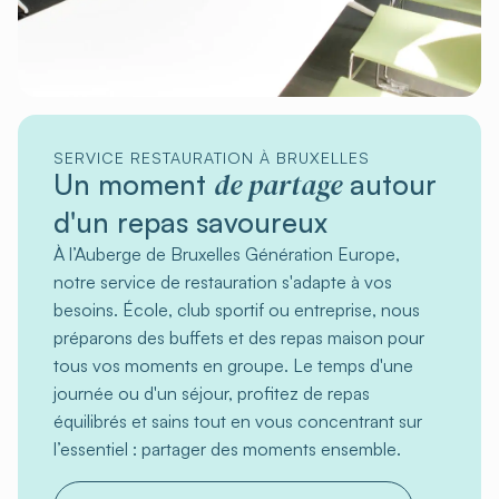
SERVICE RESTAURATION À BRUXELLES
de partage
Un moment
autour
d'un repas savoureux
À l’Auberge de Bruxelles Génération Europe,
notre service de restauration s'adapte à vos
besoins. École, club sportif ou entreprise, nous
préparons des buffets et des repas maison pour
tous vos moments en groupe. Le temps d'une
journée ou d'un séjour, profitez de repas
équilibrés et sains tout en vous concentrant sur
l’essentiel : partager des moments ensemble.