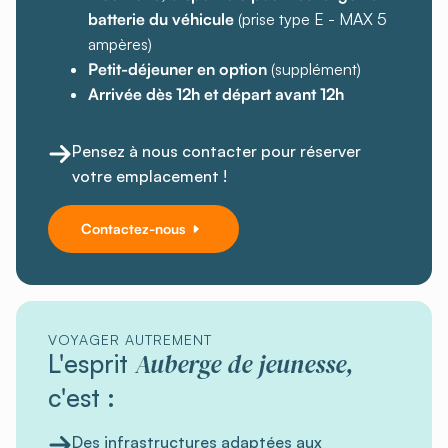
batterie du véhicule
(prise type E - MAX 5
ampères)
Petit-déjeuner en option
(supplément)
Arrivée dès 12h et départ avant 12h
Pensez à nous contacter pour réserver
votre emplacement !
Contactez-nous
VOYAGER AUTREMENT
Auberge de jeunesse,
L'esprit
c'est :
Des infrastructures adaptées aux