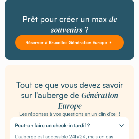
de
Prêt pour créer un max
souvenirs
?
Réserver à Bruxelles Génération Europe
Tout ce que vous devez savoir
Génération
sur l'auberge de
Europe
Les réponses à vos questions en un clin d'œil !
Peut-on faire un check-in tardif ?
L'auberge est accessible 24h/24, mais en cas