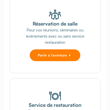
Réservation de salle
Pour vos réunions, séminaires ou
événements avec ou sans service
restauration
Partir à l'aventure
Service de restauration