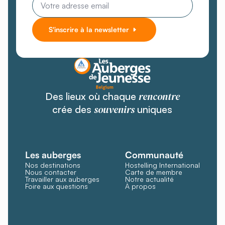
*
S'inscrire à la newsletter
rencontre
Des lieux où chaque
souvenirs
crée des
uniques
Les auberges
Communauté
Nos destinations
Hostelling International
Nous contacter
Carte de membre
Travailler aux auberges
Notre actualité
Foire aux questions
À propos