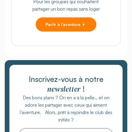
Pour les groupes qui souhaitent
partager un bon repas sans loger
Partir à l'aventure
Inscrivez-vous à notre
newsletter
!
Des bons plans ? On en a à la pelle… et on
adore les partager avec ceux qui aiment
l’aventure. Alors, prêt à rejoindre le club des
initiés ?
Email