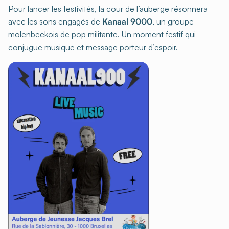
Pour lancer les festivités, la cour de l’auberge résonnera
avec les sons engagés de
Kanaal 9000
, un groupe
molenbeekois de pop militante. Un moment festif qui
conjugue musique et message porteur d’espoir.