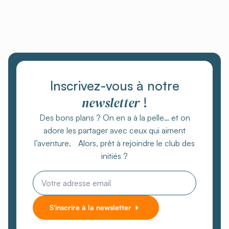
Inscrivez-vous à notre
newsletter
!
Des bons plans ? On en a à la pelle… et on
adore les partager avec ceux qui aiment
l’aventure. Alors, prêt à rejoindre le club des
initiés ?
Email
*
S'inscrire à la newsletter