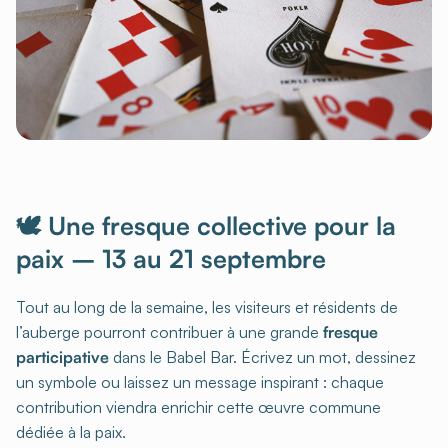
🕊 Une fresque collective pour la
paix – 13 au 21 septembre
Tout au long de la semaine, les visiteurs et résidents de
l’auberge pourront contribuer à une grande
fresque
participative
dans le Babel Bar. Écrivez un mot, dessinez
un symbole ou laissez un message inspirant : chaque
contribution viendra enrichir cette œuvre commune
dédiée à la paix.