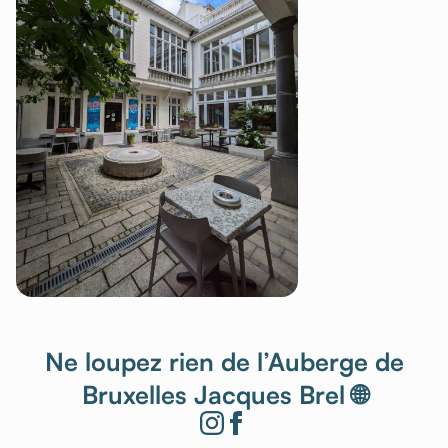
Ne loupez rien de l’Auberge de
Bruxelles Jacques Brel 🌐