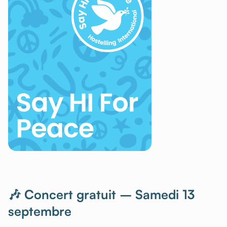
🎶 Concert gratuit – Samedi 13
septembre