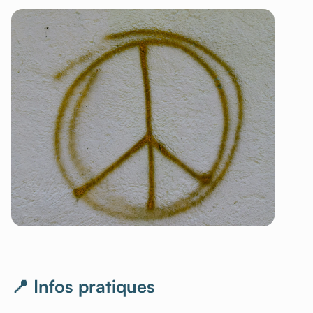
📍 Infos pratiques