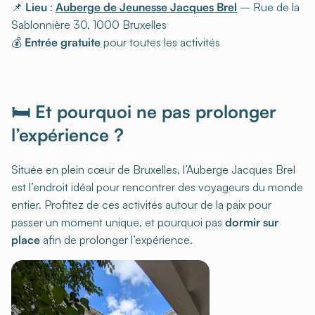
📌
Lieu
:
Auberge de Jeunesse Jacques Brel
– Rue de la
Sablonnière 30, 1000 Bruxelles
💰
Entrée gratuite
pour toutes les activités
🛏 Et pourquoi ne pas prolonger
l’expérience ?
Située en plein cœur de Bruxelles, l’Auberge Jacques Brel
est l’endroit idéal pour rencontrer des voyageurs du monde
entier. Profitez de ces activités autour de la paix pour
passer un moment unique, et pourquoi pas
dormir sur
place
afin de prolonger l’expérience.