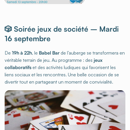
🎲 Soirée jeux de société – Mardi
16 septembre
De
19h à 22h
, le
Babel Bar
de l’auberge se transformera en
véritable terrain de jeu. Au programme : des
jeux
collaboratifs
et des activités ludiques qui favorisent les
liens sociaux et les rencontres. Une belle occasion de se
divertir tout en partageant un moment de convivialité.