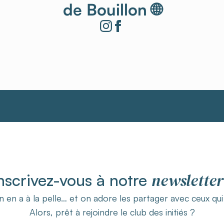
de Bouillon 🌐
newsletter
nscrivez-vous à notre
 en a à la pelle… et on adore les partager avec ceux qu
Alors, prêt à rejoindre le club des initiés ?