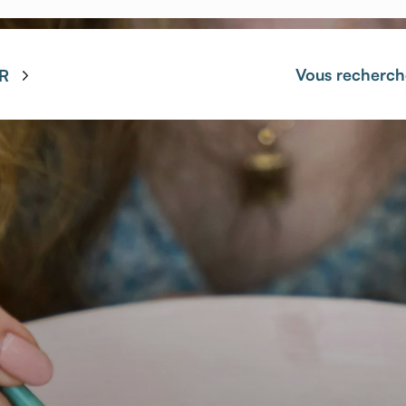
Vous recherch
R