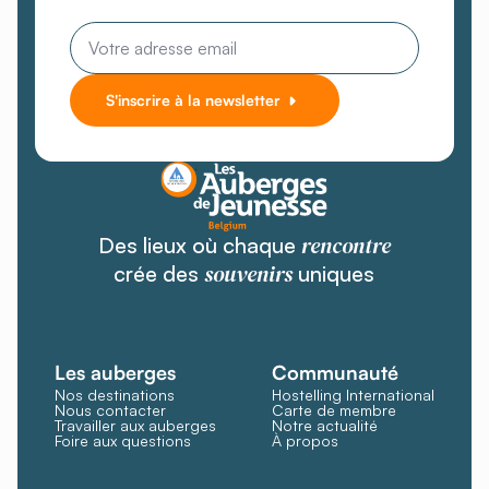
Email
*
S'inscrire à la newsletter
rencontre
Des lieux où chaque
souvenirs
crée des
uniques
Les auberges
Communauté
Nos destinations
Hostelling International
Nous contacter
Carte de membre
Travailler aux auberges
Notre actualité
Foire aux questions
À propos