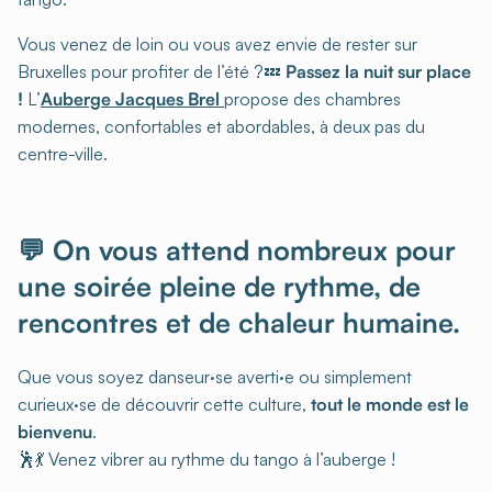
Vous venez de loin ou vous avez envie de rester sur
Bruxelles pour profiter de l’été ?💤
Passez la nuit sur place
!
L’
Auberge Jacques Brel
propose des chambres
modernes, confortables et abordables, à deux pas du
centre-ville.
💬 On vous attend nombreux pour
une soirée pleine de rythme, de
rencontres et de chaleur humaine.
Que vous soyez danseur·se averti·e ou simplement
curieux·se de découvrir cette culture,
tout le monde est le
bienvenu
.
🕺💃 Venez vibrer au rythme du tango à l’auberge !