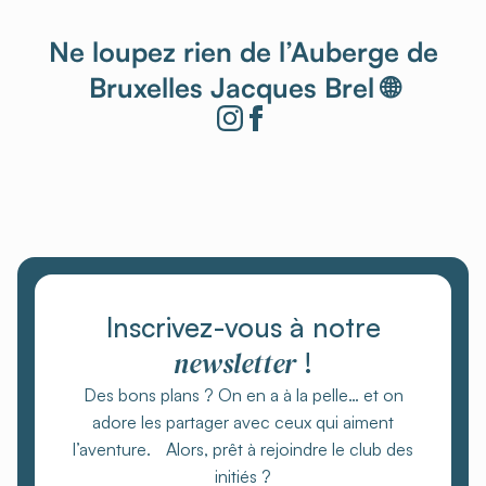
Ne loupez rien de l’Auberge de
Bruxelles Jacques Brel 🌐
Inscrivez-vous à notre
newsletter
!
Des bons plans ? On en a à la pelle… et on
adore les partager avec ceux qui aiment
l’aventure. Alors, prêt à rejoindre le club des
initiés ?