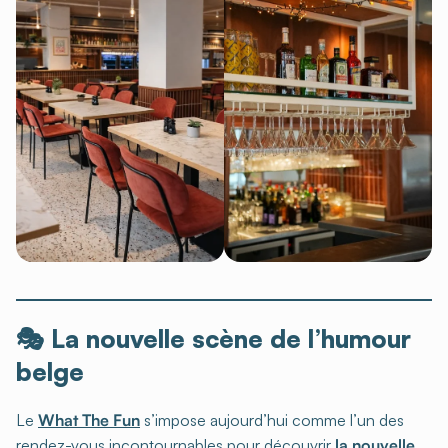
🎭 La nouvelle scène de l’humour
belge
Le
What The Fun
s’impose aujourd’hui comme l’un des
rendez-vous incontournables pour découvrir
la nouvelle