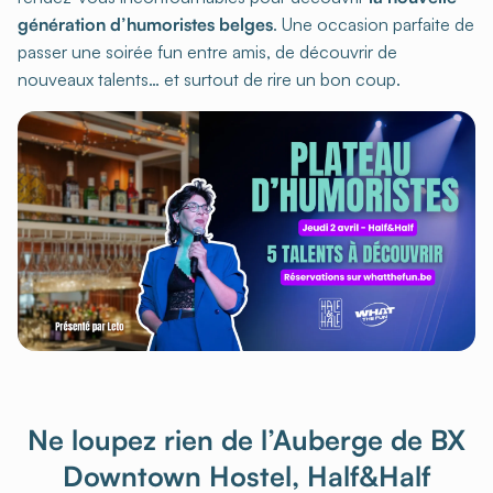
génération d’humoristes belges
. Une occasion parfaite de
passer une soirée fun entre amis, de découvrir de
nouveaux talents… et surtout de rire un bon coup.
Ne loupez rien de l’Auberge de BX
Downtown Hostel, Half&Half