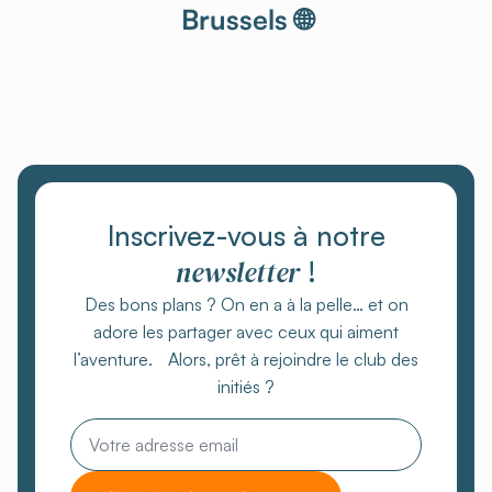
Brussels 🌐
Inscrivez-vous à notre
newsletter
!
Des bons plans ? On en a à la pelle… et on
adore les partager avec ceux qui aiment
l’aventure. Alors, prêt à rejoindre le club des
initiés ?
Email
*