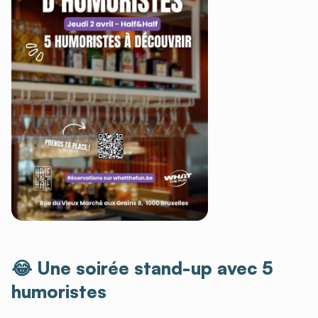
😂 Une soirée stand-up avec 5
humoristes