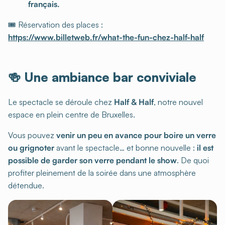
français.
🎟 Réservation des places :
https://www.billetweb.fr/what-the-fun-chez-half-half
🍻 Une ambiance bar conviviale
Le spectacle se déroule chez
Half & Half
, notre nouvel
espace en plein centre de Bruxelles.
Vous pouvez
venir un peu en avance pour boire un verre
ou grignoter
avant le spectacle… et bonne nouvelle :
il est
possible de garder son verre pendant le show
. De quoi
profiter pleinement de la soirée dans une atmosphère
détendue.