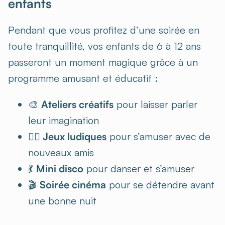
enfants
Pendant que vous profitez d’une soirée en
toute tranquillité, vos enfants de 6 à 12 ans
passeront un moment magique grâce à un
programme amusant et éducatif :
🎨
Ateliers créatifs
pour laisser parler
leur imagination
🤹‍♂️ Jeux ludiques
pour s’amuser avec de
nouveaux amis
💃
Mini disco
pour danser et s’amuser
🎬
Soirée cinéma
pour se détendre avant
une bonne nuit