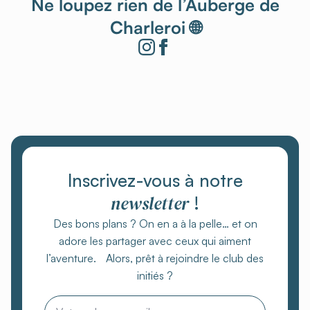
Ne loupez rien de l’Auberge de
Charleroi 🌐
Inscrivez-vous à notre
newsletter
!
Des bons plans ? On en a à la pelle… et on
adore les partager avec ceux qui aiment
l’aventure. Alors, prêt à rejoindre le club des
initiés ?
Email