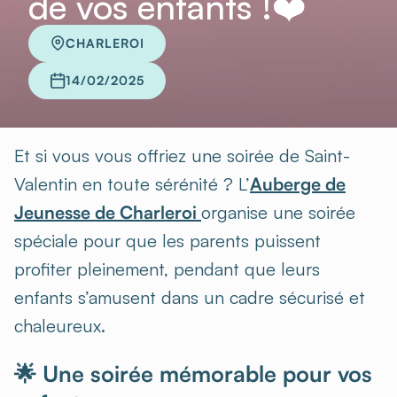
de vos enfants !❤️
CHARLEROI
14/02/2025
Et si vous vous offriez une soirée de Saint-
Valentin en toute sérénité ? L’
Auberge de
Jeunesse de Charleroi
organise une soirée
spéciale pour que les parents puissent
profiter pleinement, pendant que leurs
enfants s’amusent dans un cadre sécurisé et
chaleureux.
🌟 Une soirée mémorable pour vos