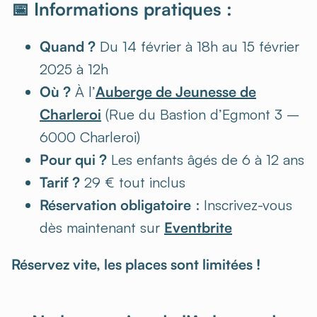
📅 Informations pratiques :
Quand ?
Du 14 février à 18h au 15 février
2025 à 12h
Où ?
À l’
Auberge de Jeunesse de
Charleroi
(Rue du Bastion d’Egmont 3 –
6000 Charleroi)
Pour qui ?
Les enfants âgés de 6 à 12 ans
Tarif ?
29 € tout inclus
Réservation obligatoire
: Inscrivez-vous
dès maintenant sur
Eventbrite
Réservez vite, les places sont limitées !