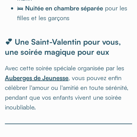
🛌
Nuitée en chambre séparée
pour les
filles et les garçons
💕 Une Saint-Valentin pour vous,
une soirée magique pour eux
Avec cette soirée spéciale organisée par les
Auberges de Jeunesse
, vous pouvez enfin
célébrer l’amour ou l’amitié en toute sérénité,
pendant que vos enfants vivent une soirée
inoubliable.