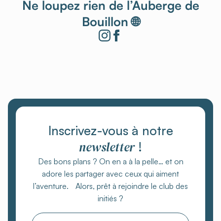
Ne loupez rien de l’Auberge de
Bouillon 🌐
Inscrivez-vous à notre
newsletter
!
Des bons plans ? On en a à la pelle… et on
adore les partager avec ceux qui aiment
l’aventure. Alors, prêt à rejoindre le club des
initiés ?
Email