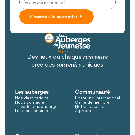
*
S'inscrire à la newsletter
rencontre
Des lieux où chaque
souvenirs
crée des
uniques
Les auberges
Communauté
Nos destinations
Hostelling International
Nous contacter
Carte de membre
Travailler aux auberges
Notre actualité
Foire aux questions
À propos