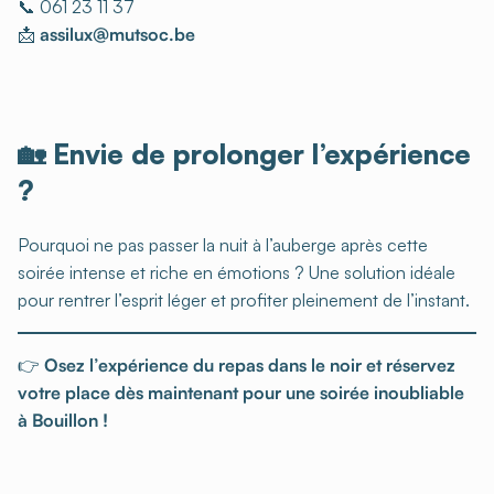
📞 061 23 11 37
📩
assilux@mutsoc.be
🏡 Envie de prolonger l’expérience
?
Pourquoi ne pas passer la nuit à l’auberge après cette
soirée intense et riche en émotions ? Une solution idéale
pour rentrer l’esprit léger et profiter pleinement de l’instant.
👉
Osez l’expérience du repas dans le noir et réservez
votre place dès maintenant pour une soirée inoubliable
à Bouillon !