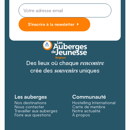
Email
*
S'inscrire à la newsletter
rencontre
Des lieux où chaque
souvenirs
crée des
uniques
Les auberges
Communauté
Nos destinations
Hostelling International
Nous contacter
Carte de membre
Travailler aux auberges
Notre actualité
Foire aux questions
À propos