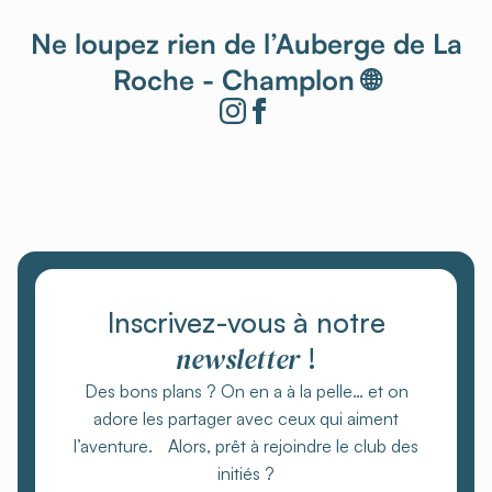
Ne loupez rien de l’Auberge de La
Roche - Champlon 🌐
Inscrivez-vous à notre
newsletter
!
Des bons plans ? On en a à la pelle… et on
adore les partager avec ceux qui aiment
l’aventure. Alors, prêt à rejoindre le club des
initiés ?