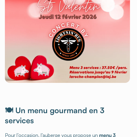
🍽️ Un menu gourmand en 3
services
Pour l’occasion, l’auberge vous propose un
menu 3