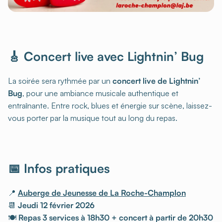
🎸 Concert live avec Lightnin’ Bug
La soirée sera rythmée par un
concert live de Lightnin’
Bug
, pour une ambiance musicale authentique et
entraînante. Entre rock, blues et énergie sur scène, laissez-
vous porter par la musique tout au long du repas.
📅 Infos pratiques
📍
Auberge de Jeunesse de La Roche-Champlon
📆
Jeudi 12 février 2026
🍽️
Repas 3 services à 18h30 + concert à partir de 20h30