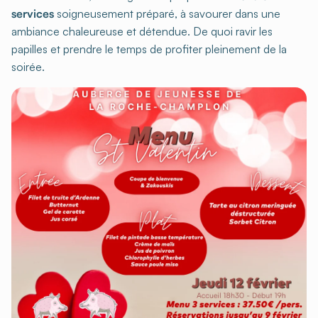
services
soigneusement préparé, à savourer dans une
ambiance chaleureuse et détendue. De quoi ravir les
papilles et prendre le temps de profiter pleinement de la
soirée.