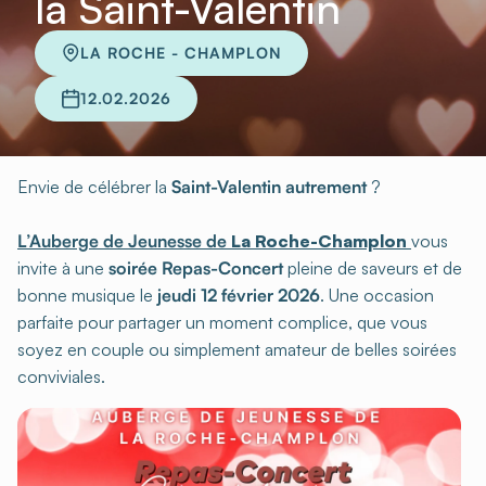
la Saint-Valentin
LA ROCHE - CHAMPLON
12.02.2026
Envie de célébrer la
Saint-Valentin autrement
?
L’Auberge de Jeunesse de
La Roche-Champlon
vous
invite à une
soirée Repas-Concert
pleine de saveurs et de
bonne musique le
jeudi 12 février 2026
. Une occasion
parfaite pour partager un moment complice, que vous
soyez en couple ou simplement amateur de belles soirées
conviviales.