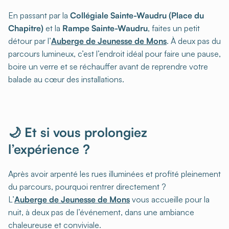
En passant par la
Collégiale Sainte-Waudru (Place du
Chapitre)
et la
Rampe Sainte-Waudru
, faites un petit
détour par l’
Auberge de Jeunesse de Mons
. À deux pas du
parcours lumineux, c’est l’endroit idéal pour faire une pause,
boire un verre et se réchauffer avant de reprendre votre
balade au cœur des installations.
🌙 Et si vous prolongiez
l’expérience ?
Après avoir arpenté les rues illuminées et profité pleinement
du parcours, pourquoi rentrer directement ?
L’
Auberge de Jeunesse de Mons
vous accueille pour la
nuit, à deux pas de l’événement, dans une ambiance
chaleureuse et conviviale.