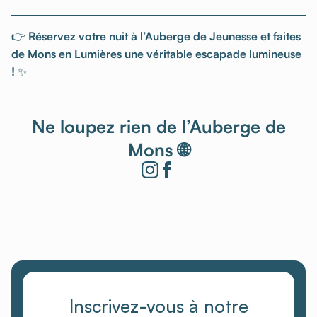
👉
Réservez votre nuit à l’Auberge de Jeunesse et faites
de Mons en Lumières une véritable escapade lumineuse
!
✨
Ne loupez rien de l’Auberge de
Mons 🌐
Inscrivez-vous à notre