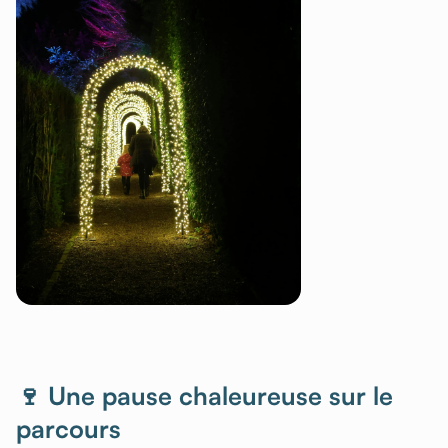
🍷 Une pause chaleureuse sur le
parcours