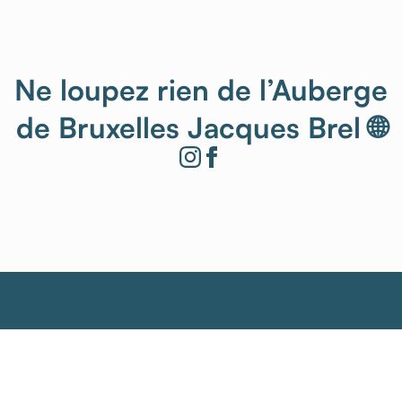
Ne loupez rien de l’Auberge
de Bruxelles Jacques Brel 🌐