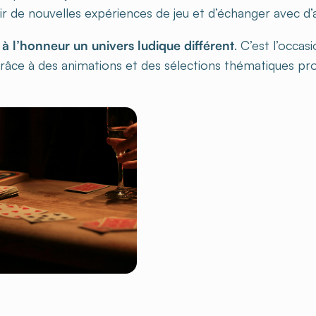
r de nouvelles expériences de jeu et d’échanger avec d’
à l’honneur un univers ludique différent
. C’est l’occas
 grâce à des animations et des sélections thématiques p