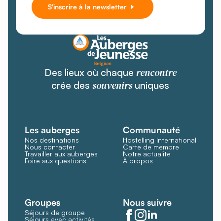
S'inscrire à la newsletter
rencontre
Des lieux où chaque
souvenirs
crée des
uniques
Les auberges
Communauté
Nos destinations
Hostelling International
Nous contacter
Carte de membre
Travailler aux auberges
Notre actualité
Foire aux questions
À propos
Groupes
Nous suivre
Séjours de groupe
Séjours avec activités