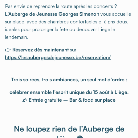
Pas envie de reprendre la route après les concerts ?
L’Auberge de Jeunesse Georges Simenon
vous accueille
sur place, avec des chambres confortables et à prix doux,
idéales pour prolonger la fête ou découvrir Liège le
lendemain.
👉
Réservez dès maintenant
sur
https://lesaubergesdejeunesse.be/reservation/
Trois soirées, trois ambiances, un seul mot d’ordre :
célébrer ensemble l’esprit unique du 15 août à Liège.
🎪
Entrée gratuite – Bar & food sur place
Ne loupez rien de l’Auberge de