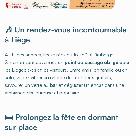
🎶 Un rendez-vous incontournable
à Liège
Au fil des années, les soirées du 15 août à l’Auberge
Simenon sont devenues un
point de passage obligé
pour
les Liégeois·es et les visiteurs. Entre amis, en famille ou en
solo, venez vibrer au rythme des concerts gratuits,
savourer un verre au
bar
et déguster un encas dans une
ambiance chaleureuse et populaire.
🛏 Prolongez la fête en dormant
sur place