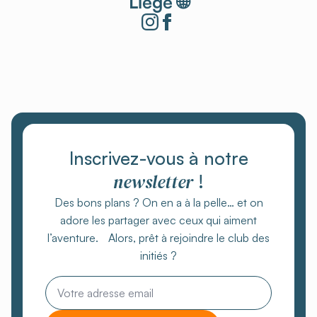
Liège 🌐
Inscrivez-vous à notre
newsletter
!
Des bons plans ? On en a à la pelle… et on
adore les partager avec ceux qui aiment
l’aventure. Alors, prêt à rejoindre le club des
initiés ?
Email
*