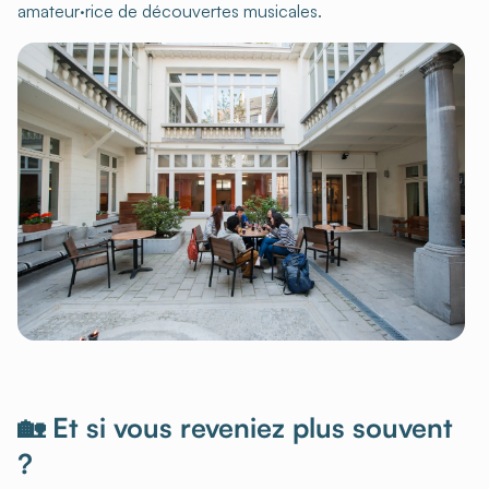
amateur·rice de découvertes musicales.
🏡 Et si vous reveniez plus souvent
?