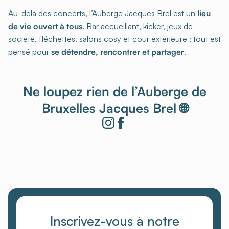
Au-delà des concerts, l’Auberge Jacques Brel est un
lieu
de vie ouvert à tous
. Bar accueillant, kicker, jeux de
société, fléchettes, salons cosy et cour extérieure : tout est
pensé pour
se détendre, rencontrer et partager
.
Ne loupez rien de l’Auberge de
Bruxelles Jacques Brel 🌐
Inscrivez-vous à notre