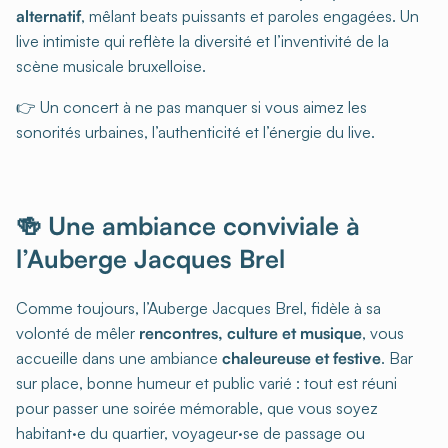
alternatif
, mêlant beats puissants et paroles engagées. Un
live intimiste qui reflète la diversité et l’inventivité de la
scène musicale bruxelloise.
👉 Un concert à ne pas manquer si vous aimez les
sonorités urbaines, l’authenticité et l’énergie du live.
🍻 Une ambiance conviviale à
l’Auberge Jacques Brel
Comme toujours, l’Auberge Jacques Brel, fidèle à sa
volonté de mêler
rencontres, culture et musique
, vous
accueille dans une ambiance
chaleureuse et festive
. Bar
sur place, bonne humeur et public varié : tout est réuni
pour passer une soirée mémorable, que vous soyez
habitant·e du quartier, voyageur·se de passage ou