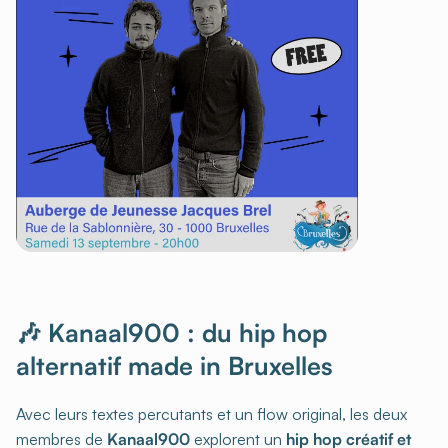
🎶 Kanaal900 : du hip hop
alternatif made in Bruxelles
Avec leurs textes percutants et un flow original, les deux
membres de
Kanaal900
explorent un
hip hop créatif et