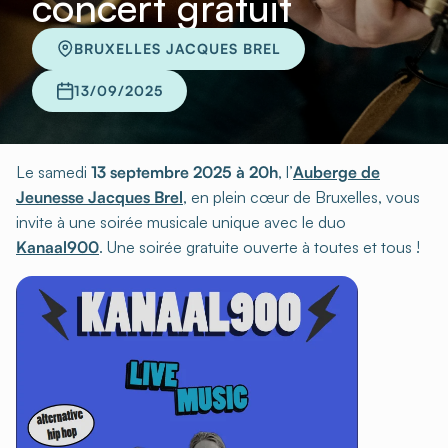
concert gratuit
BRUXELLES JACQUES BREL
13/09/2025
Le samedi
13 septembre 2025 à 20h
, l’
Auberge de
Jeunesse Jacques Brel
, en plein cœur de Bruxelles, vous
invite à une soirée musicale unique avec le duo
Kanaal900
. Une soirée gratuite ouverte à toutes et tous !