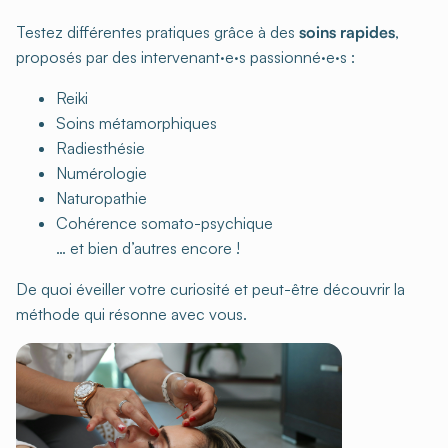
Testez différentes pratiques grâce à des
soins rapides
,
proposés par des intervenant·e·s passionné·e·s :
Reiki
Soins métamorphiques
Radiesthésie
Numérologie
Naturopathie
Cohérence somato-psychique
… et bien d’autres encore !
De quoi éveiller votre curiosité et peut-être découvrir la
méthode qui résonne avec vous.