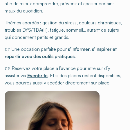
afin de mieux comprendre, prévenir et apaiser certains
maux du quotidien.
Thèmes abordés : gestion du stress, douleurs chroniques,
troubles DYS/TDA(H), fatigue, sommeil… autant de sujets
qui concernent petits et grands.
👉 Une occasion parfaite pour
s’informer, s’inspirer et
repartir avec des outils pratiques
.
👉 Réservez votre place à l’avance pour être sûr d’y
assister via
Evenbrite
. Et si des places restent disponibles,
vous pourrez aussi y accéder directement sur place.