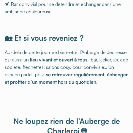
🍹 Bar convivial pour se détendre et échanger dans une
ambiance chaleureuse
🏡 Et si vous reveniez ?
Au-delà de cette journée bien-être, l’Auberge de Jeunesse
est aussi un
lieu vivant et ouvert à tous
: bar, kicker, jeux de
société, fléchettes, salons cosy, cour conviviale… Un
espace parfait pour
se retrouver régulièrement, échanger
et profiter d’un moment hors du quotidien
.
Ne loupez rien de l’Auberge de
Charleroi 🌐