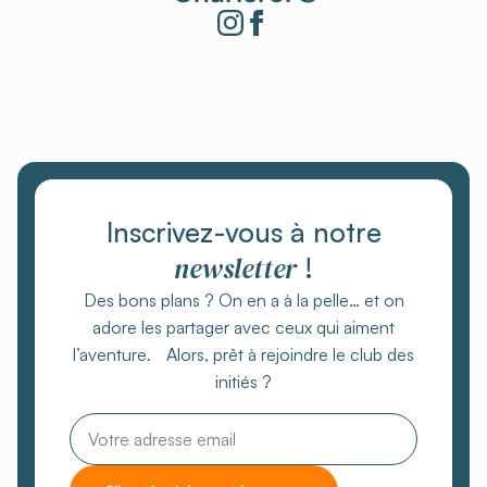
Inscrivez-vous à notre
newsletter
!
Des bons plans ? On en a à la pelle… et on
adore les partager avec ceux qui aiment
l’aventure. Alors, prêt à rejoindre le club des
initiés ?
Email
*