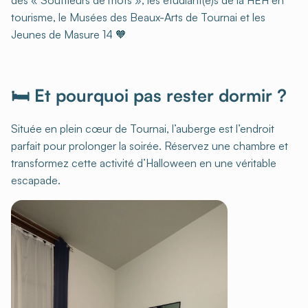
tourisme, le Musées des Beaux-Arts de Tournai et les
Jeunes de Masure 14 🧡
🛏️ Et pourquoi pas rester dormir ?
Située en plein cœur de Tournai, l’auberge est l’endroit
parfait pour prolonger la soirée. Réservez une chambre et
transformez cette activité d’Halloween en une véritable
escapade.