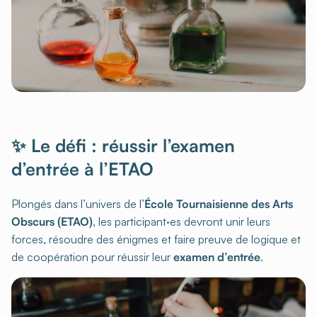
✨ Le défi : réussir l’examen
d’entrée à l’ETAO
Plongés dans l’univers de l’
École Tournaisienne des Arts
Obscurs (ETAO)
, les participant·es devront unir leurs
forces, résoudre des énigmes et faire preuve de logique et
de coopération pour réussir leur
examen d’entrée
.