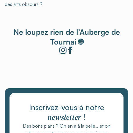
des arts obscurs ?
Ne loupez rien de l’Auberge de
Tournai 🌐
Inscrivez-vous à notre
newsletter
!
Des bons plans ? On en a à la pelle… et on