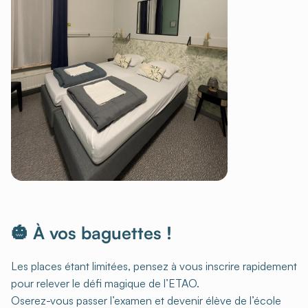
🎃 À vos baguettes !
Les places étant limitées, pensez à vous inscrire rapidement
pour relever le défi magique de l’ETAO.
Oserez-vous passer l’examen et devenir élève de l’école