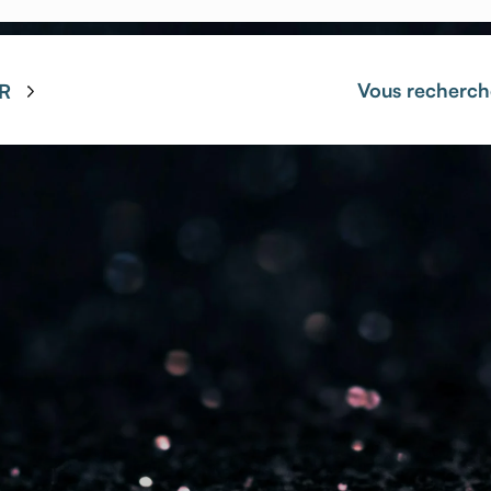
Vous recherch
R