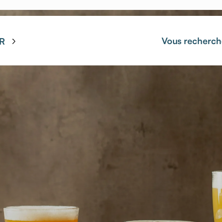
Vous recherch
R