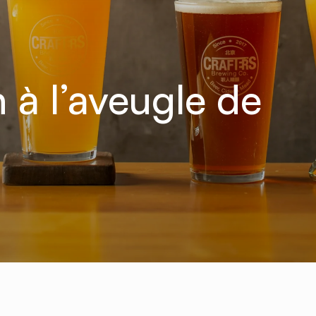
 à l’aveugle de