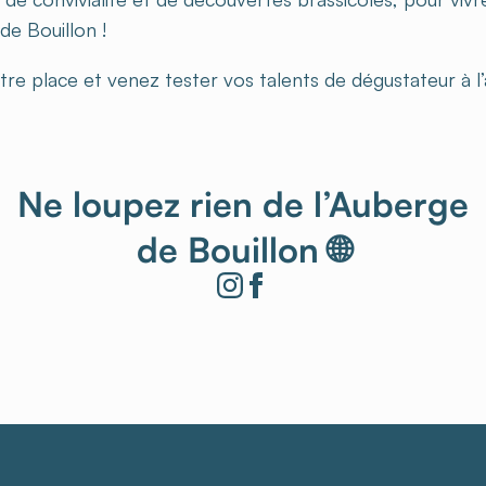
de Bouillon !
re place et venez tester vos talents de dégustateur à l’
Ne loupez rien de l’Auberge
de Bouillon 🌐