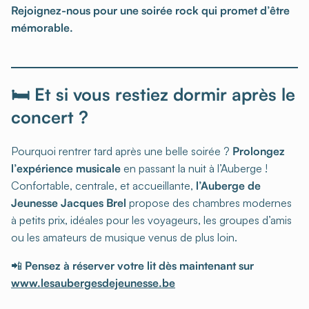
Rejoignez-nous pour une soirée rock qui promet d’être
mémorable.
🛏 Et si vous restiez dormir après le
concert ?
Pourquoi rentrer tard après une belle soirée ?
Prolongez
l’expérience musicale
en passant la nuit à l’Auberge !
Confortable, centrale, et accueillante,
l’Auberge de
Jeunesse Jacques Brel
propose des chambres modernes
à petits prix, idéales pour les voyageurs, les groupes d’amis
ou les amateurs de musique venus de plus loin.
📲
Pensez à réserver votre lit dès maintenant sur
www.lesaubergesdejeunesse.be