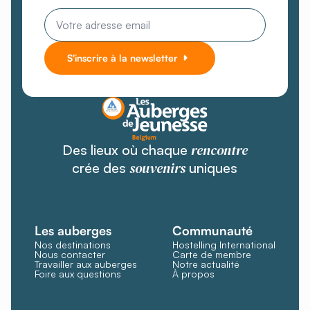
Email
*
S'inscrire à la newsletter
rencontre
Des lieux où chaque
souvenirs
crée des
uniques
Les auberges
Communauté
Nos destinations
Hostelling International
Nous contacter
Carte de membre
Travailler aux auberges
Notre actualité
Foire aux questions
À propos