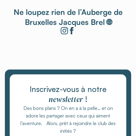
Ne loupez rien de l’Auberge de
Bruxelles Jacques Brel 🌐
Inscrivez-vous à notre
newsletter
!
Des bons plans ? On en a à la pelle… et on
adore les partager avec ceux qui aiment
l’aventure. Alors, prêt à rejoindre le club des
initiés ?