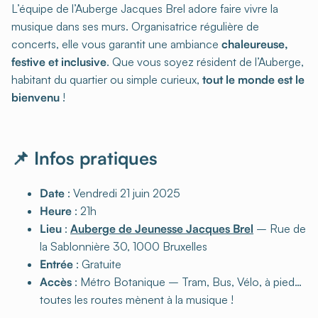
L’équipe de l’Auberge Jacques Brel adore faire vivre la
musique dans ses murs. Organisatrice régulière de
concerts, elle vous garantit une ambiance
chaleureuse,
festive et inclusive
. Que vous soyez résident de l’Auberge,
habitant du quartier ou simple curieux,
tout le monde est le
bienvenu
!
📌 Infos pratiques
Date
: Vendredi 21 juin 2025
Heure
: 21h
Lieu
:
Auberge de Jeunesse Jacques Brel
– Rue de
la Sablonnière 30, 1000 Bruxelles
Entrée
: Gratuite
Accès
: Métro Botanique – Tram, Bus, Vélo, à pied…
toutes les routes mènent à la musique !