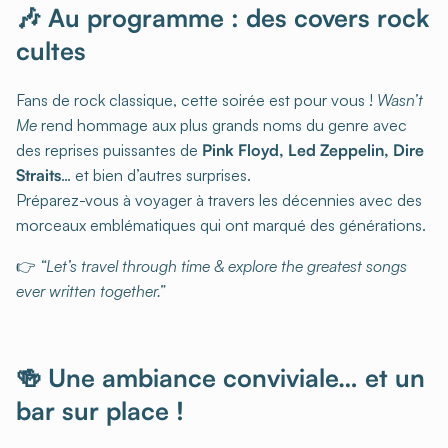
🎶 Au programme : des covers rock
cultes
Fans de rock classique, cette soirée est pour vous !
Wasn’t
Me
rend hommage aux plus grands noms du genre avec
des reprises puissantes de
Pink Floyd, Led Zeppelin, Dire
Straits
… et bien d’autres surprises.
Préparez-vous à voyager à travers les décennies avec des
morceaux emblématiques qui ont marqué des générations.
👉
“Let’s travel through time & explore the greatest songs
ever written together.”
🍻 Une ambiance conviviale… et un
bar sur place !