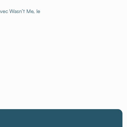
avec Wasn’t Me, le