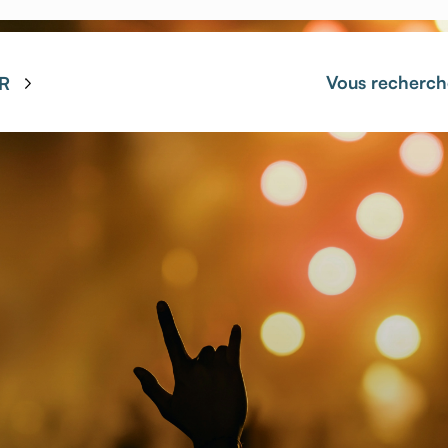
Vous recherch
R