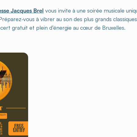
esse Jacques Brel
vous invite à une soirée musicale uniq
Préparez-vous à vibrer au son des plus grands classique
ert gratuit et plein d’énergie au cœur de Bruxelles.