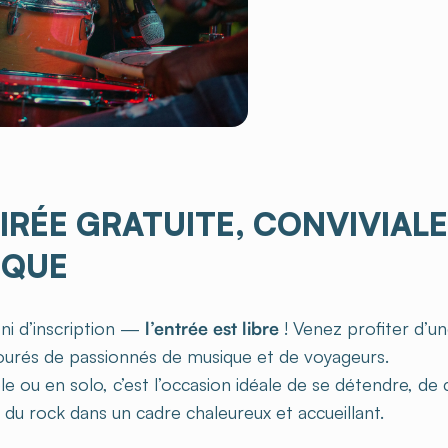
IRÉE GRATUITE, CONVIVIALE
IQUE
 ni d’inscription —
l’entrée est libre
! Venez profiter d’un
urés de passionnés de musique et de voyageurs.
e ou en solo, c’est l’occasion idéale de se détendre, de
it du rock dans un cadre chaleureux et accueillant.