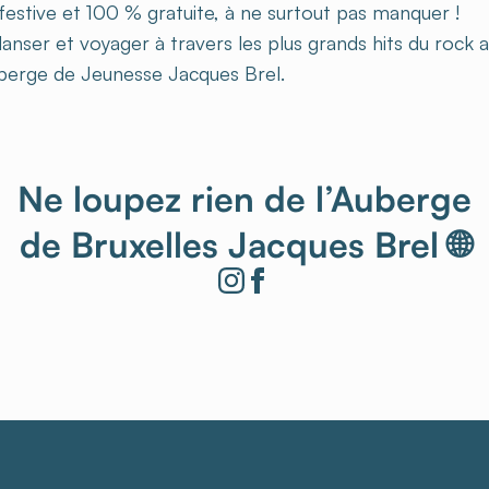
festive et 100 % gratuite, à ne surtout pas manquer !
anser et voyager à travers les plus grands hits du rock 
berge de Jeunesse Jacques Brel.
Ne loupez rien de l’Auberge
de Bruxelles Jacques Brel 🌐