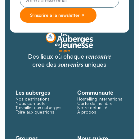
S'inscrire à la newsletter
rencontre
Des lieux où chaque
souvenirs
crée des
uniques
Les auberges
Communauté
Nos destinations
Hostelling International
Nous contacter
Carte de membre
Travailler aux auberges
Notre actualité
Foire aux questions
À propos
Groupes
Nous suivre