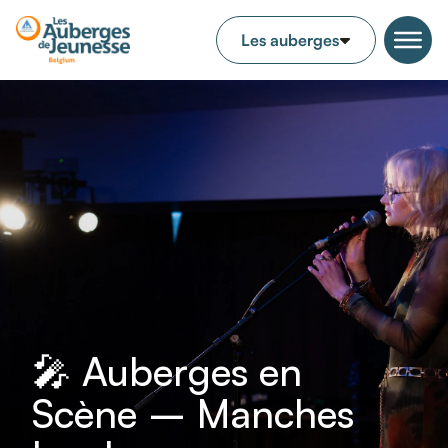
🎤 Auberges en
Scène – Manches