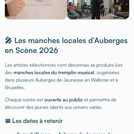
🎤 Les manches locales d’Auberges
en Scène 2026
Les artistes sélectionnés vont désormais se produire lors
des
manches locales du tremplin musical
, organisées
dans plusieurs Auberges de Jeunesse en Wallonie et à
Bruxelles.
Chaque soirée est
ouverte au public
et permettra de
découvrir des jeunes talents aux univers variés.
📅 Les dates à retenir