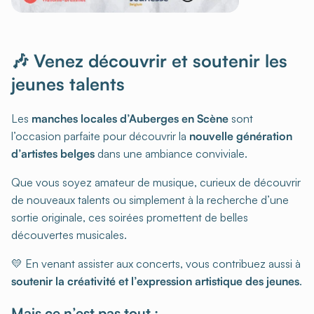
🎶 Venez découvrir et soutenir les
jeunes talents
Les
manches locales d’Auberges en Scène
sont
l’occasion parfaite pour découvrir la
nouvelle génération
d’artistes belges
dans une ambiance conviviale.
Que vous soyez amateur de musique, curieux de découvrir
de nouveaux talents ou simplement à la recherche d’une
sortie originale, ces soirées promettent de belles
découvertes musicales.
💛 En venant assister aux concerts, vous contribuez aussi à
soutenir la créativité et l’expression artistique des jeunes
.
Mais ce n’est pas tout :