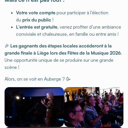
Votre vote compte
pour participer à l’élection
du
prix du public
!
L’entrée est gratuite
, venez profiter d’une ambiance
conviviale et chaleureuse, en famille ou entre amis !
🎉
Les gagnants des étapes locales accéderont à la
grande finale à Liège lors des Fêtes de la Musique 2026
.
Une opportunité unique de se produire sur une grande
scène !
Alors, on se voit en Auberge ? 🥳