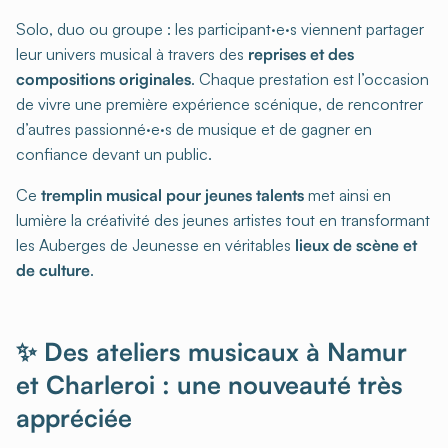
Solo, duo ou groupe : les participant·e·s viennent partager
leur univers musical à travers des
reprises et des
compositions originales
. Chaque prestation est l’occasion
de vivre une première expérience scénique, de rencontrer
d’autres passionné·e·s de musique et de gagner en
confiance devant un public.
Ce
tremplin musical pour jeunes talents
met ainsi en
lumière la créativité des jeunes artistes tout en transformant
les Auberges de Jeunesse en véritables
lieux de scène et
de culture
.
✨ Des ateliers musicaux à Namur
et Charleroi : une nouveauté très
appréciée