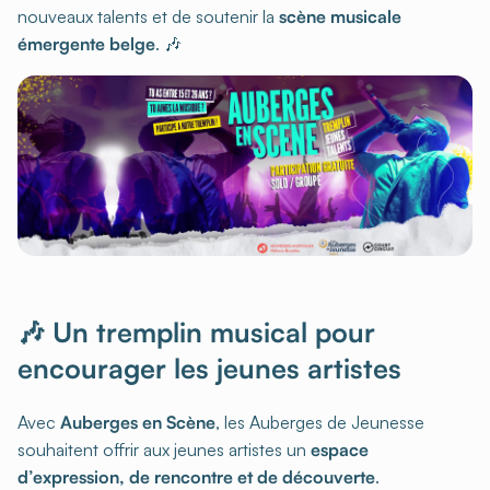
nouveaux talents et de soutenir la
scène musicale
émergente belge
. 🎶
🎶 Un tremplin musical pour
encourager les jeunes artistes
Avec
Auberges en Scène
, les Auberges de Jeunesse
souhaitent offrir aux jeunes artistes un
espace
d’expression, de rencontre et de découverte
.