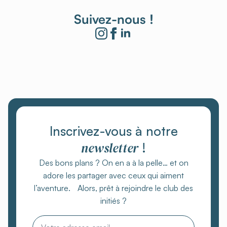
Suivez-nous !
Inscrivez-vous à notre
newsletter
!
Des bons plans ? On en a à la pelle… et on
adore les partager avec ceux qui aiment
l’aventure. Alors, prêt à rejoindre le club des
initiés ?
Email
*