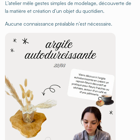
L’atelier mêle gestes simples de modelage, découverte de
la matière et création d’un objet du quotidien.
Aucune connaissance préalable n’est nécessaire.