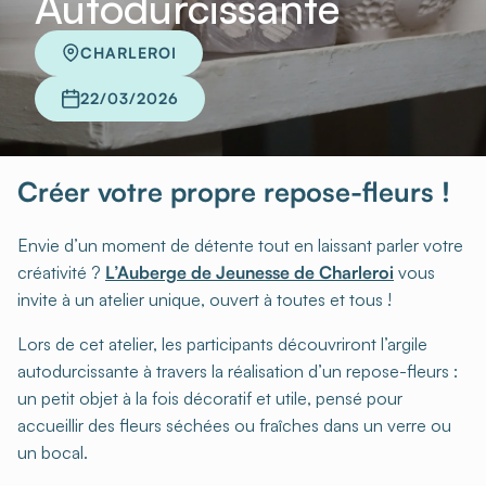
Autodurcissante
CHARLEROI
22/03/2026
Créer votre propre repose-fleurs !
Envie d’un moment de détente tout en laissant parler votre
créativité ?
L’Auberge de Jeunesse de Charleroi
vous
invite à un atelier unique, ouvert à toutes et tous !
Lors de cet atelier, les participants découvriront l’argile
autodurcissante à travers la réalisation d’un repose-fleurs :
un petit objet à la fois décoratif et utile, pensé pour
accueillir des fleurs séchées ou fraîches dans un verre ou
un bocal.