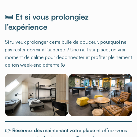
🛏️ Et si vous prolongiez
l’expérience
Si tu veux prolonger cette bulle de douceur, pourquoi ne
pas rester dormir à l’auberge ? Une nuit sur place, un vrai
moment de calme pour déconnecter et profiter pleinement
de ton week-end détente 💫
👉
Réservez dès maintenant votre place
et offrez-vous