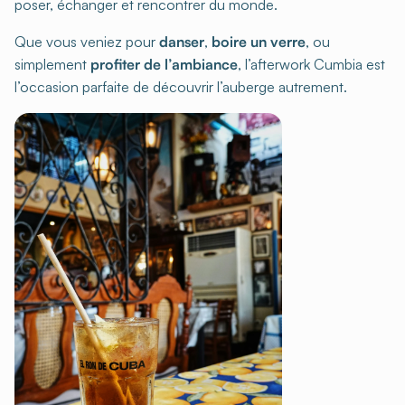
poser, échanger et rencontrer du monde.
Que vous veniez pour
danser
,
boire un verre
, ou
simplement
profiter de l’ambiance
, l’afterwork Cumbia est
l’occasion parfaite de découvrir l’auberge autrement.