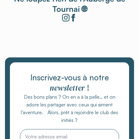
Tournai 🌐
Inscrivez-vous à notre
newsletter
!
Des bons plans ? On en a à la pelle… et on
adore les partager avec ceux qui aiment
l’aventure. Alors, prêt à rejoindre le club des
initiés ?
Email
*