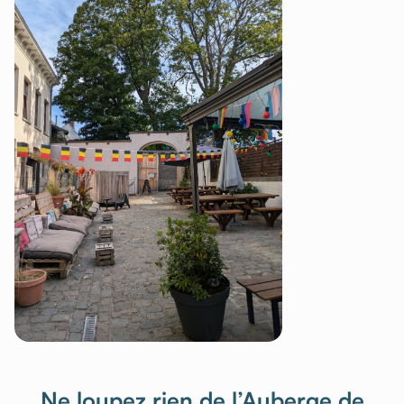
Ne loupez rien de l’Auberge de