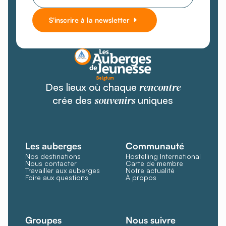
S'inscrire à la newsletter
rencontre
Des lieux où chaque
souvenirs
crée des
uniques
Les auberges
Communauté
Nos destinations
Hostelling International
Nous contacter
Carte de membre
Travailler aux auberges
Notre actualité
Foire aux questions
À propos
Groupes
Nous suivre