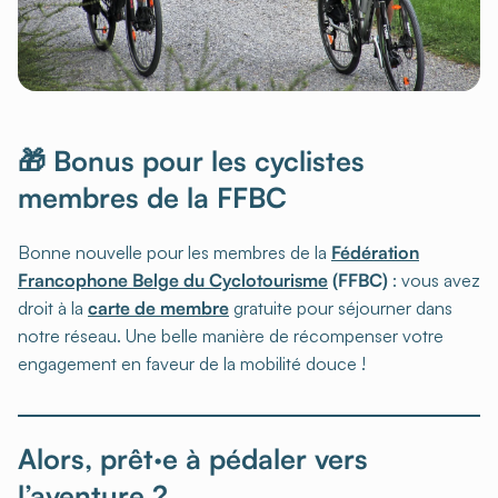
🎁 Bonus pour les cyclistes
membres de la FFBC
Bonne nouvelle pour les membres de la
Fédération
Francophone Belge du Cyclotourisme
(FFBC)
: vous avez
droit à la
carte de membre
gratuite pour séjourner dans
notre réseau. Une belle manière de récompenser votre
engagement en faveur de la mobilité douce !
Alors, prêt·e à pédaler vers
l’aventure ?