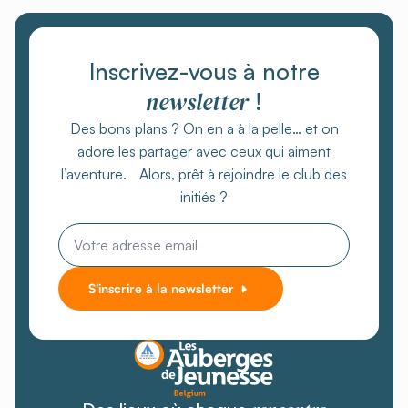
Inscrivez-vous à notre
newsletter
!
Des bons plans ? On en a à la pelle… et on
adore les partager avec ceux qui aiment
l’aventure. Alors, prêt à rejoindre le club des
initiés ?
Email
*
S'inscrire à la newsletter