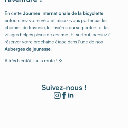
En cette
Journée internationale de la bicyclette
,
enfourchez votre vélo et laissez-vous porter par les
chemins de traverse, les rivières qui serpentent et les
villages belges pleins de charme. Et surtout, pensez à
réserver votre prochaine étape dans l’une de nos
Auberges de jeunesse
.
À très bientôt sur la route ! 🌞
Suivez-nous !