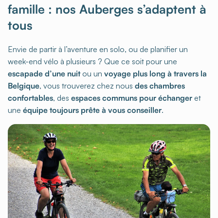
famille : nos Auberges s’adaptent à
tous
Envie de partir à l’aventure en solo, ou de planifier un
week-end vélo
à plusieurs ? Que ce soit pour une
escapade d’une nuit
ou un
voyage plus long à travers la
Belgique
, vous trouverez chez nous
des chambres
confortables
, des
espaces communs pour échanger
et
une
équipe toujours prête à vous conseiller
.