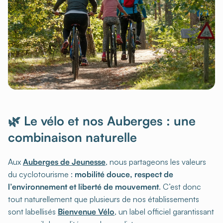
🌿 Le vélo et nos Auberges : une
combinaison naturelle
Aux
Auberges de Jeunesse
, nous partageons les valeurs
du cyclotourisme :
mobilité douce, respect de
l’environnement et liberté de mouvement
. C’est donc
tout naturellement que plusieurs de nos établissements
sont labellisés
Bienvenue Vélo
, un label officiel garantissant