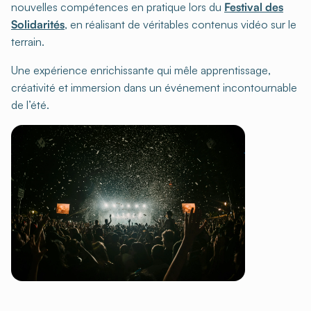
nouvelles compétences en pratique lors du
Festival des
Solidarités
, en réalisant de véritables contenus vidéo sur le
terrain.
Une expérience enrichissante qui mêle apprentissage,
créativité et immersion dans un événement incontournable
de l’été.