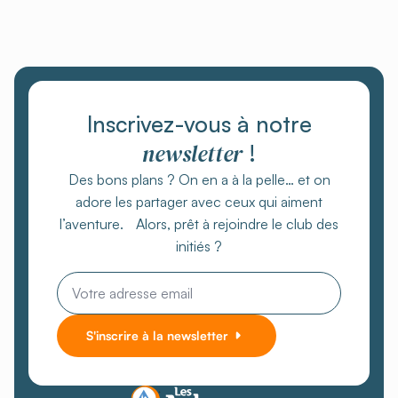
Inscrivez-vous à notre
newsletter
!
Des bons plans ? On en a à la pelle… et on
adore les partager avec ceux qui aiment
l’aventure. Alors, prêt à rejoindre le club des
initiés ?
Email
*
S'inscrire à la newsletter