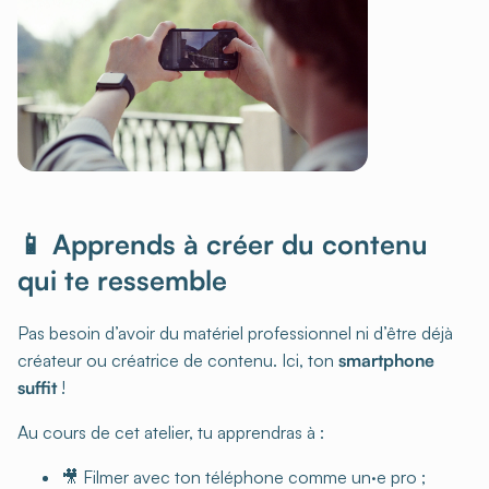
📱 Apprends à créer du contenu
qui te ressemble
Pas besoin d’avoir du matériel professionnel ni d’être déjà
créateur ou créatrice de contenu. Ici, ton
smartphone
suffit
!
Au cours de cet atelier, tu apprendras à :
🎥 Filmer avec ton téléphone comme un·e pro ;