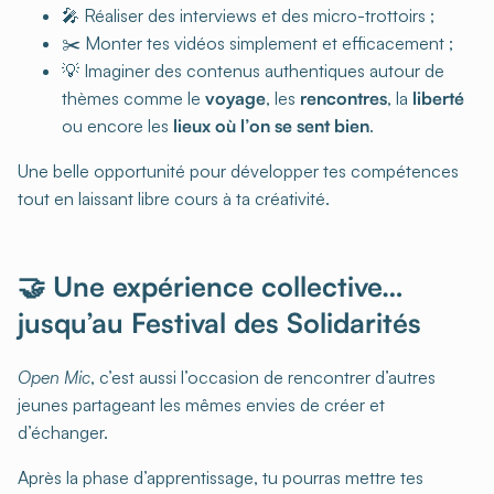
🎤 Réaliser des interviews et des micro-trottoirs ;
✂️ Monter tes vidéos simplement et efficacement ;
💡 Imaginer des contenus authentiques autour de
thèmes comme le
voyage
, les
rencontres
, la
liberté
ou encore les
lieux où l’on se sent bien
.
Une belle opportunité pour développer tes compétences
tout en laissant libre cours à ta créativité.
🤝 Une expérience collective…
jusqu’au Festival des Solidarités
Open Mic
, c’est aussi l’occasion de rencontrer d’autres
jeunes partageant les mêmes envies de créer et
d’échanger.
Après la phase d’apprentissage, tu pourras mettre tes