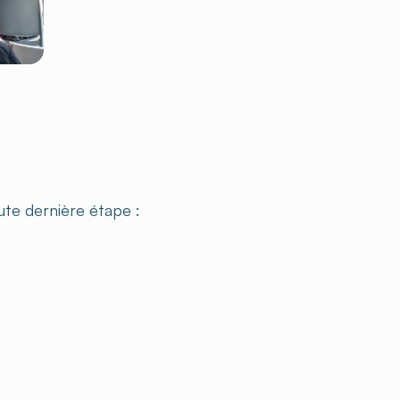
ute dernière étape :