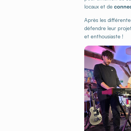
locaux et de
connect
Après les différente
défendre leur proje
et enthousiaste !