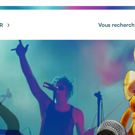
Vous recherch
R