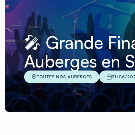
🎤 Grande Fin
Auberges en 
TOUTES NOS AUBERGES
21/06/20