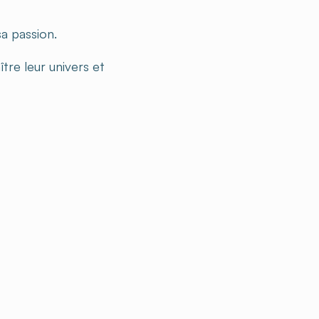
a passion.
tre leur univers et